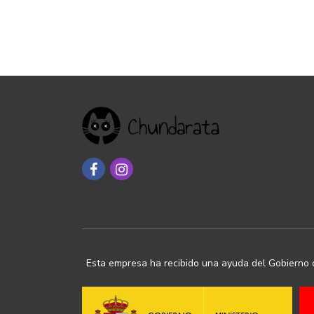
Esta empresa ha recibido una ayuda del Gobierno d