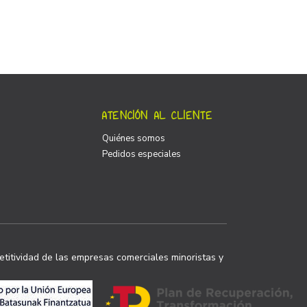
ATENCIÓN AL CLIENTE
Quiénes somos
Pedidos especiales
titividad de las empresas comerciales minoristas y