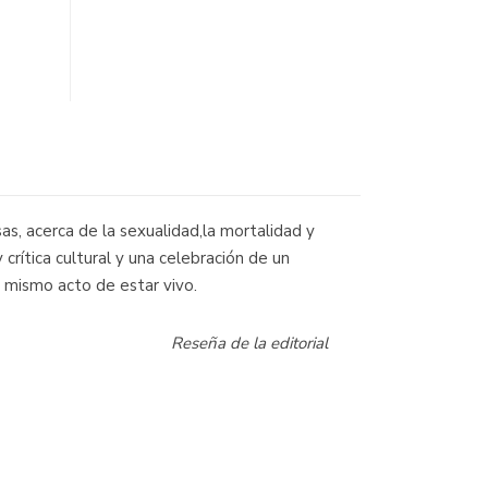
s, acerca de la sexualidad,la mortalidad y
crítica cultural y una celebración de un
 mismo acto de estar vivo.
Reseña de la editorial