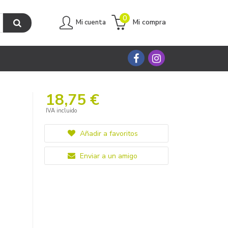
0
Mi compra
Mi cuenta
18,75 €
IVA incluido
Añadir a favoritos
Enviar a un amigo