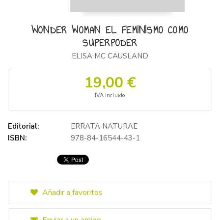
WONDER WOMAN EL FEMINISMO COMO
SUPERPODER
ELISA MC CAUSLAND
19,00 €
IVA incluido
Editorial:
ERRATA NATURAE
ISBN:
978-84-16544-43-1
Añadir a favoritos