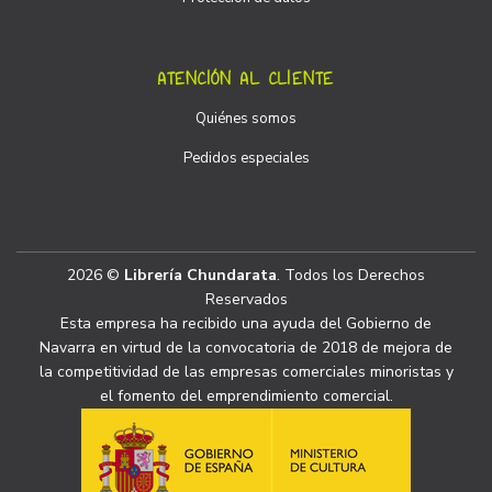
ATENCIÓN AL CLIENTE
Quiénes somos
Pedidos especiales
2026 ©
Librería Chundarata
. Todos los Derechos
Reservados
Esta empresa ha recibido una ayuda del Gobierno de
Navarra en virtud de la convocatoria de 2018 de mejora de
la competitividad de las empresas comerciales minoristas y
el fomento del emprendimiento comercial.