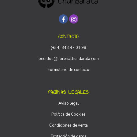
CONTACTO
(+34) 848 47 01 98
pedidos@libreriachundarata.com
Formulario de contacto
PÁGINAS LEGALES
Aviso legal
Política de Cookies
Condiciones de venta
Protección de datos