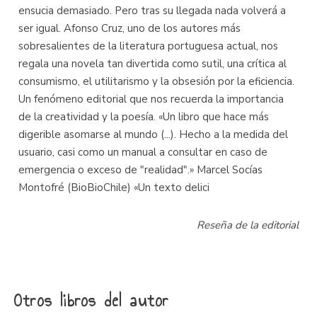
ensucia demasiado. Pero tras su llegada nada volverá a
ser igual. Afonso Cruz, uno de los autores más
sobresalientes de la literatura portuguesa actual, nos
regala una novela tan divertida como sutil, una crítica al
consumismo, el utilitarismo y la obsesión por la eficiencia.
Un fenómeno editorial que nos recuerda la importancia
de la creatividad y la poesía. «Un libro que hace más
digerible asomarse al mundo (...). Hecho a la medida del
usuario, casi como un manual a consultar en caso de
emergencia o exceso de "realidad".» Marcel Socías
Montofré (BioBioChile) «Un texto delici
Reseña de la editorial
Otros libros del autor