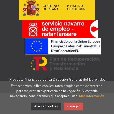
Proyecto financiado por la Dirección General del Libro , del
Cómic y de la Lectura, Ministerio de Cultura.
Este sitio web utiliza cookies, tanto propias como de terceros,
para mejorar su experiencia de navegación. Si continúa
navegando, consideramos que acepta su uso.
Más información
Aceptar cookies
Denegar