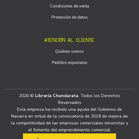
Condiciones de venta
Protección de datos
ATENCIÓN AL CLIENTE
Quiénes somos
Pedidos especiales
2026 ©
Librería Chundarata
. Todos los Derechos
Reservados
Esta empresa ha recibido una ayuda del Gobierno de
Navarra en virtud de la convocatoria de 2018 de mejora de
la competitividad de las empresas comerciales minoristas y
el fomento del emprendimiento comercial.