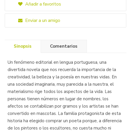
Añadir a favoritos
Enviar a un amigo
Sinopsis
Comentarios
Un fenómeno editorial en lengua portuguesa, una
divertida novela que nos recuerda la importancia de la
creatividad, la belleza y la poesía en nuestras vidas. En
una sociedad imaginaria, muy parecida a la nuestra, el
materialismo rige todos los aspectos de la vida. Las
personas tienen números en lugar de nombres, los
afectos se contabilizan por gramos y los artistas se han
convertido en mascotas. La familia protagonista de esta
historia ha elegido comprar un poeta porque, a diferencia
de los pintores o los escultores, no cuesta mucho ni