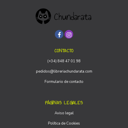
CONTACTO
(+34) 848 47 01 98
pedidos@libreriachundarata.com
Formulario de contacto
PÁGINAS LEGALES
Aviso legal
Política de Cookies