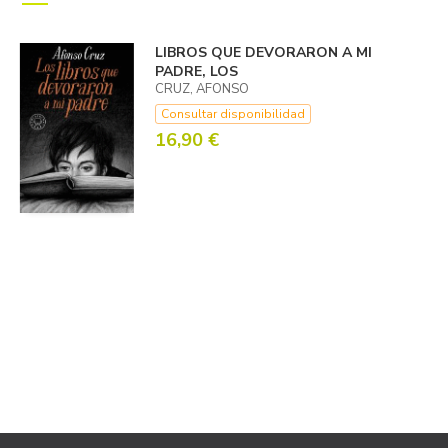
LIBROS QUE DEVORARON A MI
PADRE, LOS
CRUZ, AFONSO
Consultar disponibilidad
16,90 €