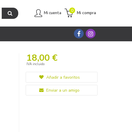
0
Mi compra
Mi cuenta
18,00 €
IVA incluido
Añadir a favoritos
Enviar a un amigo