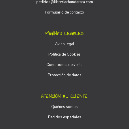
pedidos@libreriachundarata.com
Formulario de contacto
PÁGINAS LEGALES
Aviso legal
Política de Cookies
Condiciones de venta
Protección de datos
ATENCIÓN AL CLIENTE
Quiénes somos
Pedidos especiales