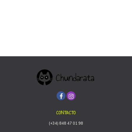
CONTACTO
(+34) 848 47 01 98