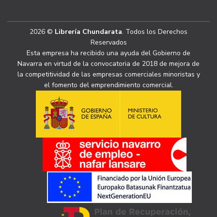
2026 ©
Librería Chundarata
. Todos los Derechos
Reservados
Esta empresa ha recibido una ayuda del Gobierno de
Navarra en virtud de la convocatoria de 2018 de mejora de
la competitividad de las empresas comerciales minoristas y
el fomento del emprendimiento comercial.