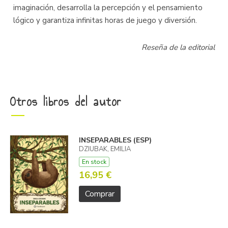
imaginación, desarrolla la percepción y el pensamiento
lógico y garantiza infinitas horas de juego y diversión.
Reseña de la editorial
Otros libros del autor
INSEPARABLES (ESP)
DZIUBAK, EMILIA
En stock
16,95 €
Comprar