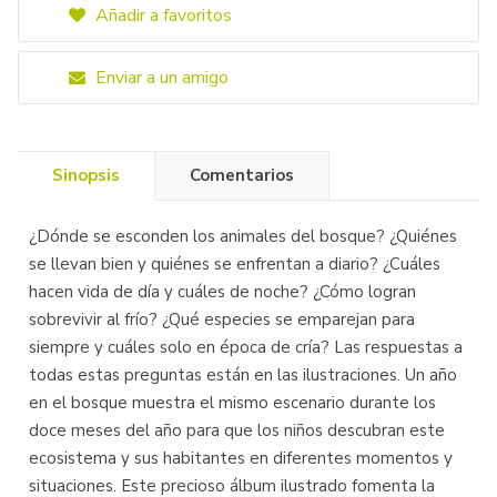
Añadir a favoritos
Enviar a un amigo
Sinopsis
Comentarios
¿Dónde se esconden los animales del bosque? ¿Quiénes
se llevan bien y quiénes se enfrentan a diario? ¿Cuáles
hacen vida de día y cuáles de noche? ¿Cómo logran
sobrevivir al frío? ¿Qué especies se emparejan para
siempre y cuáles solo en época de cría? Las respuestas a
todas estas preguntas están en las ilustraciones. Un año
en el bosque muestra el mismo escenario durante los
doce meses del año para que los niños descubran este
ecosistema y sus habitantes en diferentes momentos y
situaciones. Este precioso álbum ilustrado fomenta la