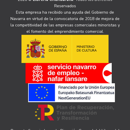
Reservados
Esta empresa ha recibido una ayuda del Gobierno de
Navarra en virtud de la convocatoria de 2018 de mejora de
la competitividad de las empresas comerciales minoristas y
el fomento del emprendimiento comercial.