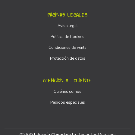
PÁGINAS LEGALES
Aviso legal
Política de Cookies
Condiciones de venta
Protección de datos
ATENCIÓN AL CLIENTE
Quiénes somos
Pedidos especiales
2026 ©
Librería Chundarata
. Todos los Derechos