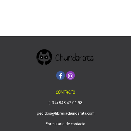
CONTACTO
(+34) 848 47 01 98
pedidos@libreriachundarata.com
Formulario de contacto