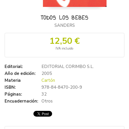
TODOS LOS BEBES
SANDERS
12,50 €
IVA incluido
Editorial:
EDITORIAL CORIMBO S.L.
Año de edición:
2005
Materia
Cartón
ISBN:
978-84-8470-200-9
Páginas:
32
Encuadernación:
Otros