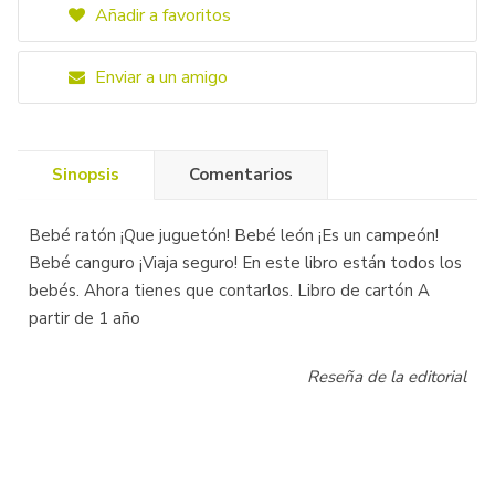
Añadir a favoritos
Enviar a un amigo
Sinopsis
Comentarios
Bebé ratón ¡Que juguetón! Bebé león ¡Es un campeón!
Bebé canguro ¡Viaja seguro! En este libro están todos los
bebés. Ahora tienes que contarlos. Libro de cartón A
partir de 1 año
Reseña de la editorial