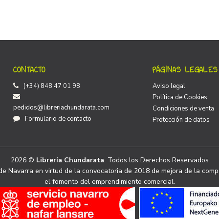
CONTACTO
PÁGINAS LEGALES
(+34) 848 47 01 98
Aviso legal
Política de Cookies
pedidos@libreriachundarata.com
Condiciones de venta
Formulario de contacto
Protección de datos
2026 ©
Librería Chundarata
. Todos los Derechos Reservados
e Navarra en virtud de la convocatoria de 2018 de mejora de la compe
el fomento del emprendimiento comercial.