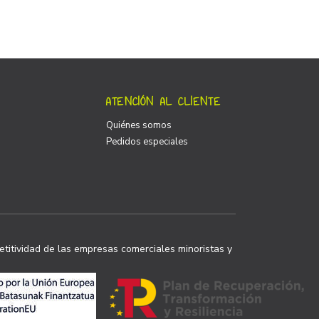
ATENCIÓN AL CLIENTE
Quiénes somos
Pedidos especiales
titividad de las empresas comerciales minoristas y