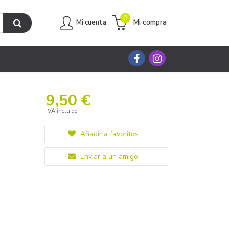
0
Mi compra
Mi cuenta
9,50 €
IVA incluido
Añadir a favoritos
Enviar a un amigo