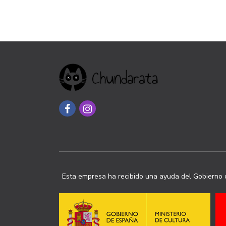
Esta empresa ha recibido una ayuda del Gobierno d