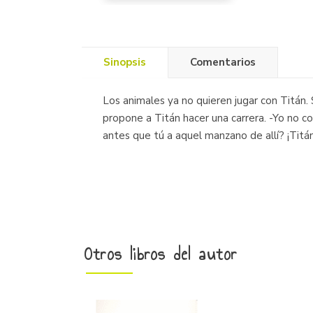
Sinopsis
Comentarios
Los animales ya no quieren jugar con Titán. 
propone a Titán hacer una carrera. -Yo no co
antes que tú a aquel manzano de allí? ¡Titán
Otros libros del autor