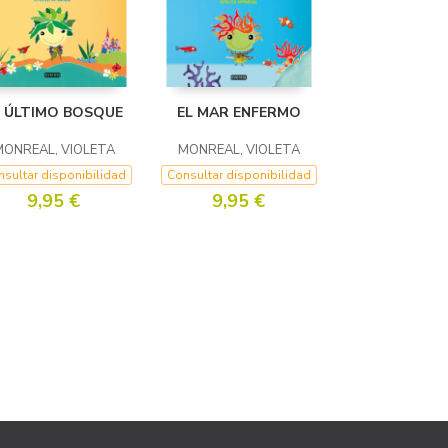
L ÚLTIMO BOSQUE
EL MAR ENFERMO
MONREAL, VIOLETA
MONREAL, VIOLETA
sultar disponibilidad
Consultar disponibilidad
9,95 €
9,95 €