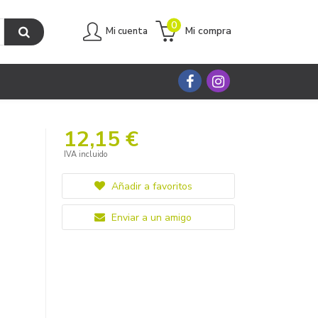
0
Mi compra
Mi cuenta
12,15 €
IVA incluido
Añadir a favoritos
Enviar a un amigo