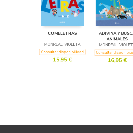
COMELETRAS
ADIVINA Y BUSC
ANIMALES
MONREAL, VIOLETA
MONREAL, VIOLET
Consultar disponibilidad
Consultar disponibil
15,95 €
16,95 €