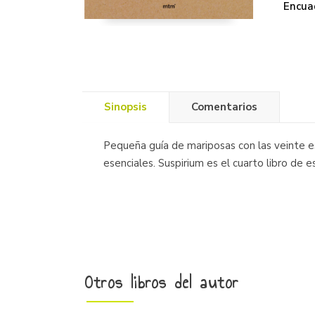
Encua
Sinopsis
Comentarios
Pequeña guía de mariposas con las veinte es
esenciales. Suspirium es el cuarto libro de 
Otros libros del autor