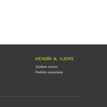
ATENCIÓN AL CLIENTE
Quiénes somos
Pedidos especiales