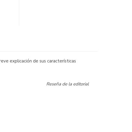
eve explicación de sus características
Reseña de la editorial