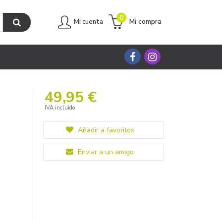
0
Mi compra
Mi cuenta
49,95 €
IVA incluido
Añadir a favoritos
Enviar a un amigo