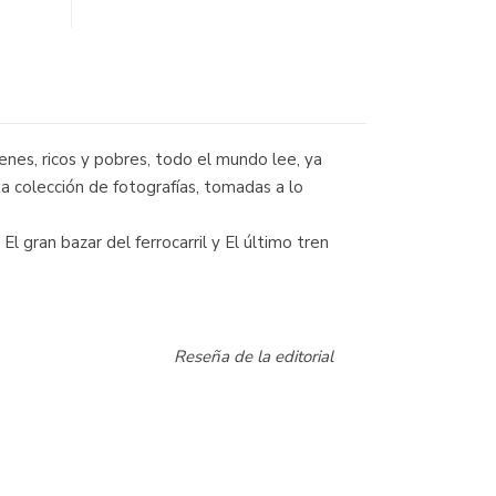
enes, ricos y pobres, todo el mundo lee, ya
a colección de fotografías, tomadas a lo
l gran bazar del ferrocarril y El último tren
Reseña de la editorial