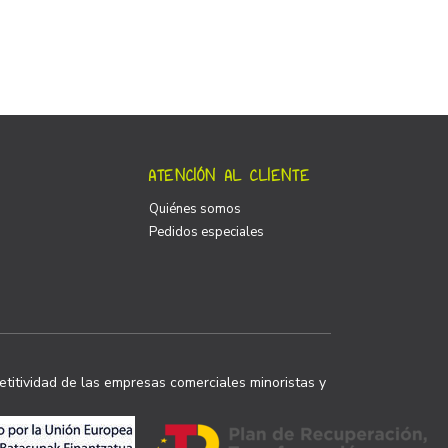
ATENCIÓN AL CLIENTE
Quiénes somos
Pedidos especiales
titividad de las empresas comerciales minoristas y