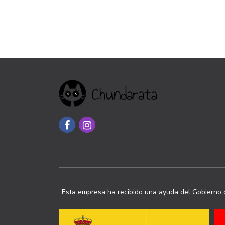
Esta empresa ha recibido una ayuda del Gobierno d