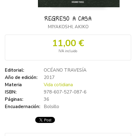
REGRESO A CASA
MIYAKOSHI, AKIKO
11,00 €
IVA incluido
Editorial:
OCÉANO TRAVESÍA
Año de edición:
2017
Materia
Vida cotidiana
ISBN:
978-607-527-087-6
Páginas:
36
Encuadernación:
Bolsillo