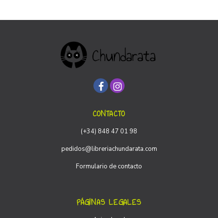
CONTACTO
(+34) 848 47 01 98
pedidos@libreriachundarata.com
Formulario de contacto
PÁGINAS LEGALES