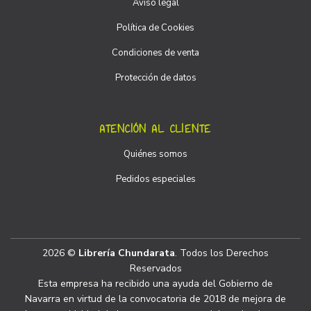
Aviso legal
Política de Cookies
Condiciones de venta
Protección de datos
ATENCIÓN AL CLIENTE
Quiénes somos
Pedidos especiales
2026 ©
Librería Chundarata
. Todos los Derechos
Reservados
Esta empresa ha recibido una ayuda del Gobierno de
Navarra en virtud de la convocatoria de 2018 de mejora de