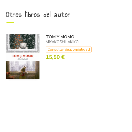
Otros libros del autor
TOM Y MOMO
MIYAKOSHI, AKIKO
Consultar disponibilidad
15,50 €