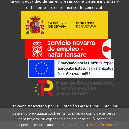
la competitividad de las empresas comerciales minoristas y
el fomento del emprendimiento comercial.
Proyecto financiado por la Dirección General del Libro , del
Cómic y de la Lectura, Ministerio de Cultura.
Este sitio web utiliza cookies, tanto propias como de terceros,
para mejorar su experiencia de navegación. Si continúa
navegando, consideramos que acepta su uso.
Más información