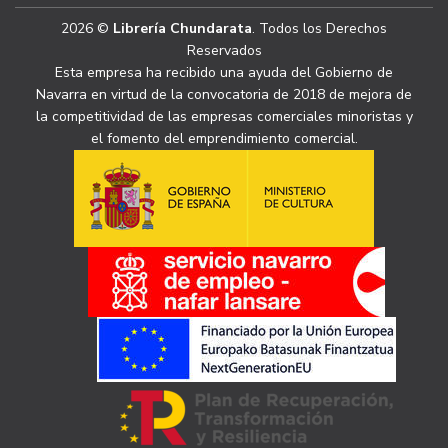
2026 ©
Librería Chundarata
. Todos los Derechos
Reservados
Esta empresa ha recibido una ayuda del Gobierno de
Navarra en virtud de la convocatoria de 2018 de mejora de
la competitividad de las empresas comerciales minoristas y
el fomento del emprendimiento comercial.