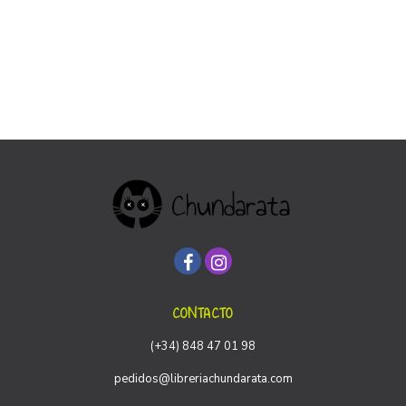
CONTACTO
(+34) 848 47 01 98
pedidos@libreriachundarata.com