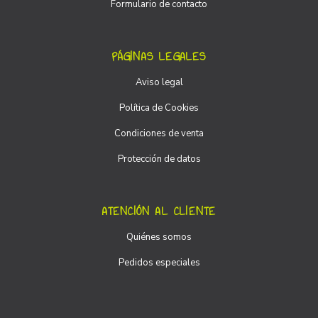
Formulario de contacto
PÁGINAS LEGALES
Aviso legal
Política de Cookies
Condiciones de venta
Protección de datos
ATENCIÓN AL CLIENTE
Quiénes somos
Pedidos especiales