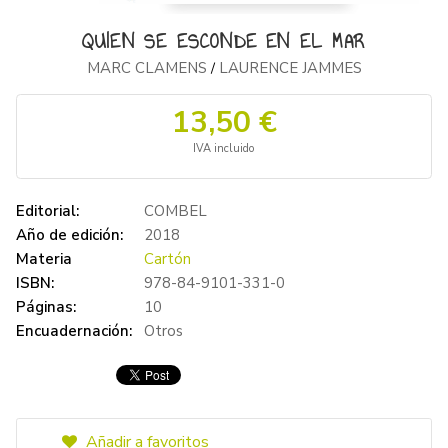
QUIEN SE ESCONDE EN EL MAR
MARC CLAMENS
LAURENCE JAMMES
/
13,50 €
IVA incluido
Editorial:
COMBEL
Año de edición:
2018
Materia
Cartón
ISBN:
978-84-9101-331-0
Páginas:
10
Encuadernación:
Otros
Añadir a favoritos