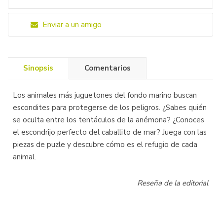
Enviar a un amigo
Sinopsis
Comentarios
Los animales más juguetones del fondo marino buscan
escondites para protegerse de los peligros. ¿Sabes quién
se oculta entre los tentáculos de la anémona? ¿Conoces
el escondrijo perfecto del caballito de mar? Juega con las
piezas de puzle y descubre cómo es el refugio de cada
animal.
Reseña de la editorial