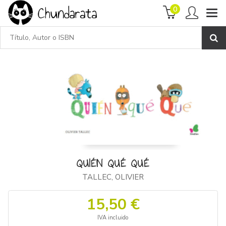
0
QUIÉN QUÉ QUÉ
TALLEC, OLIVIER
15,50 €
IVA incluido