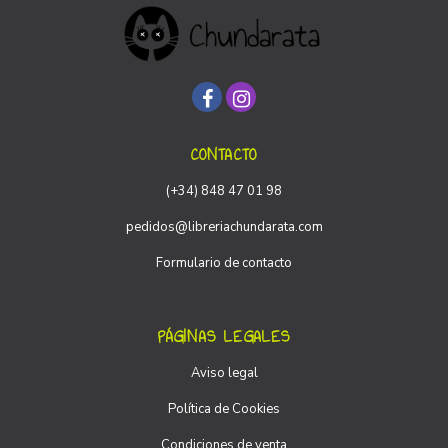
CONTACTO
(+34) 848 47 01 98
pedidos@libreriachundarata.com
Formulario de contacto
PÁGINAS LEGALES
Aviso legal
Política de Cookies
Condiciones de venta