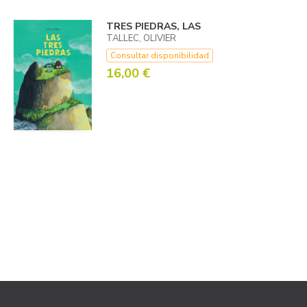
TRES PIEDRAS, LAS
TALLEC, OLIVIER
Consultar disponibilidad
16,00 €