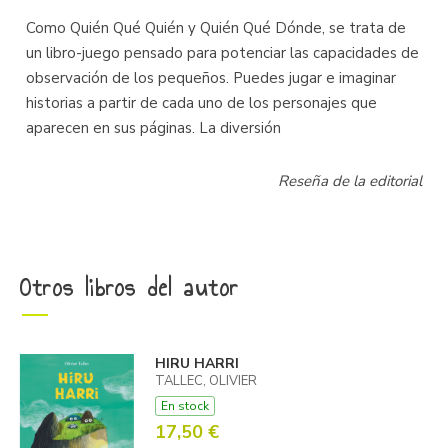
Como Quién Qué Quién y Quién Qué Dónde, se trata de
un libro-juego pensado para potenciar las capacidades de
observación de los pequeños. Puedes jugar e imaginar
historias a partir de cada uno de los personajes que
aparecen en sus páginas. La diversión
Reseña de la editorial
Otros libros del autor
HIRU HARRI
TALLEC, OLIVIER
En stock
17,50 €