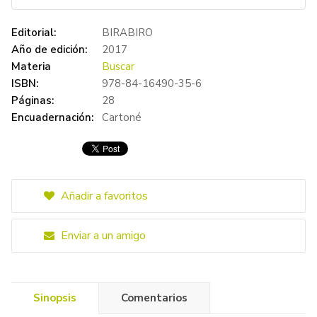
Editorial:
BIRABIRO
Año de edición:
2017
Materia
Buscar
ISBN:
978-84-16490-35-6
Páginas:
28
Encuadernación:
Cartoné
Añadir a favoritos
Enviar a un amigo
Sinopsis
Comentarios