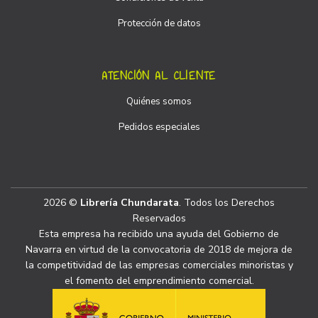
Protección de datos
ATENCIÓN AL CLIENTE
Quiénes somos
Pedidos especiales
2026 ©
Librería Chundarata
. Todos los Derechos
Reservados
Esta empresa ha recibido una ayuda del Gobierno de
Navarra en virtud de la convocatoria de 2018 de mejora de
la competitividad de las empresas comerciales minoristas y
el fomento del emprendimiento comercial.