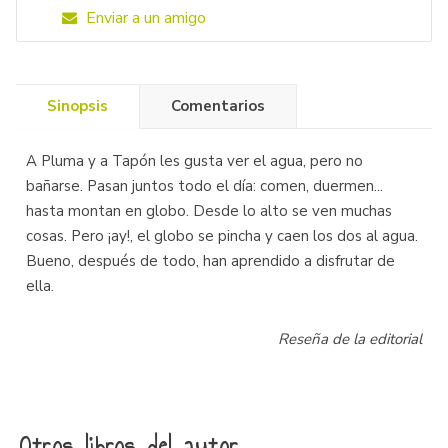
Enviar a un amigo
Sinopsis
Comentarios
A Pluma y a Tapón les gusta ver el agua, pero no
bañarse. Pasan juntos todo el día: comen, duermen...
hasta montan en globo. Desde lo alto se ven muchas
cosas. Pero ¡ay!, el globo se pincha y caen los dos al agua.
Bueno, después de todo, han aprendido a disfrutar de
ella.
Reseña de la editorial
Otros libros del autor