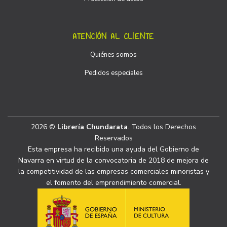
ATENCIÓN AL CLIENTE
Quiénes somos
Pedidos especiales
2026 ©
Librería Chundarata
. Todos los Derechos
Reservados
Esta empresa ha recibido una ayuda del Gobierno de
Navarra en virtud de la convocatoria de 2018 de mejora de
la competitividad de las empresas comerciales minoristas y
el fomento del emprendimiento comercial.