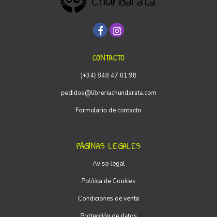
CONTACTO
(+34) 848 47 01 98
pedidos@libreriachundarata.com
Formulario de contacto
PÁGINAS LEGALES
Aviso legal
Política de Cookies
Condiciones de venta
Protección de datos