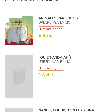
ANIMALES PARECIDOS
URBERUAGA, EMILIO
Descatalogado
8,95 €
¿QUIÉN ANDA AHÍ?
URBERUAGA, EMILIO
Descatalogado
12,50 €
NANUK, BOBUK, TONTUK Y UNA