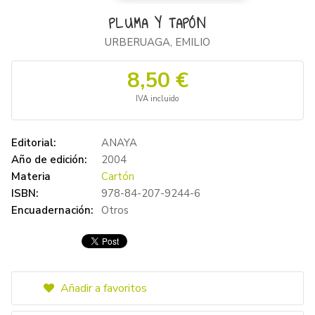
PLUMA Y TAPÓN
URBERUAGA, EMILIO
8,50 €
IVA incluido
Editorial:
ANAYA
Año de edición:
2004
Materia
Cartón
ISBN:
978-84-207-9244-6
Encuadernación:
Otros
Añadir a favoritos