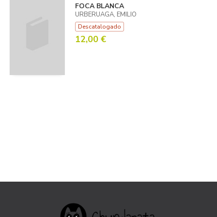
FOCA BLANCA
URBERUAGA, EMILIO
Descatalogado
12,00 €