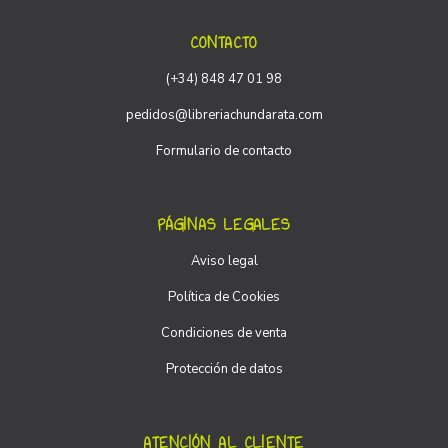
CONTACTO
(+34) 848 47 01 98
pedidos@libreriachundarata.com
Formulario de contacto
PÁGINAS LEGALES
Aviso legal
Política de Cookies
Condiciones de venta
Protección de datos
ATENCIÓN AL CLIENTE