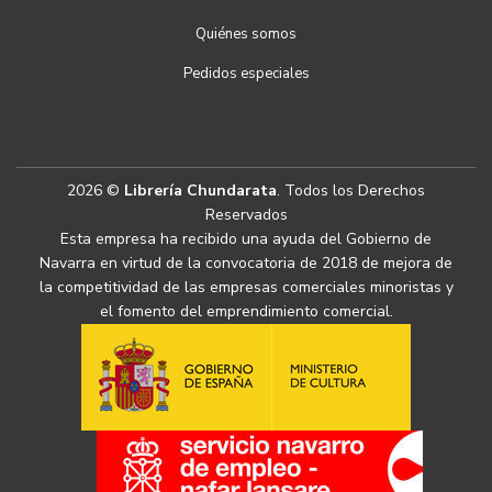
Quiénes somos
Pedidos especiales
2026 ©
Librería Chundarata
. Todos los Derechos
Reservados
Esta empresa ha recibido una ayuda del Gobierno de
Navarra en virtud de la convocatoria de 2018 de mejora de
la competitividad de las empresas comerciales minoristas y
el fomento del emprendimiento comercial.