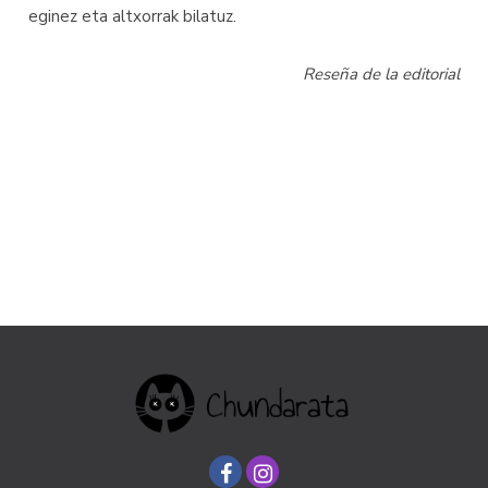
eginez eta altxorrak bilatuz.
Reseña de la editorial