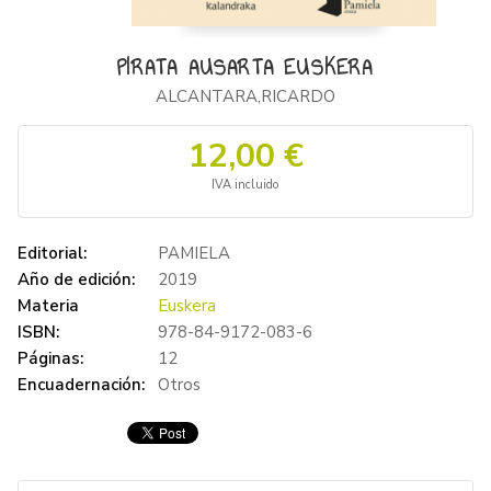
PIRATA AUSARTA EUSKERA
ALCANTARA,RICARDO
12,00 €
IVA incluido
Editorial:
PAMIELA
Año de edición:
2019
Materia
Euskera
ISBN:
978-84-9172-083-6
Páginas:
12
Encuadernación:
Otros