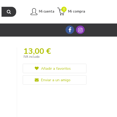
0
Mi compra
Mi cuenta
13,00 €
IVA incluido
Añadir a favoritos
Enviar a un amigo