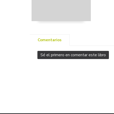
Comentarios
Sé el primero en comentar este libro