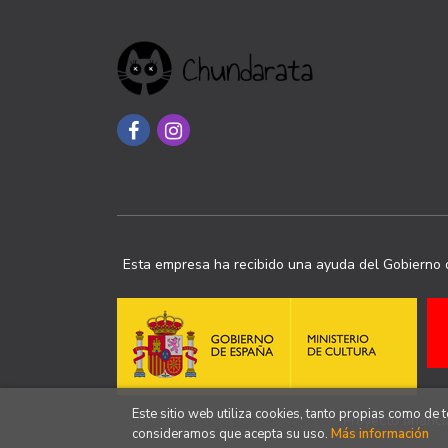
Esta empresa ha recibido una ayuda del Gobierno d
Este sitio web utiliza cookies, tanto propias como de
Proyecto financi
consideramos que acepta su uso.
Más información