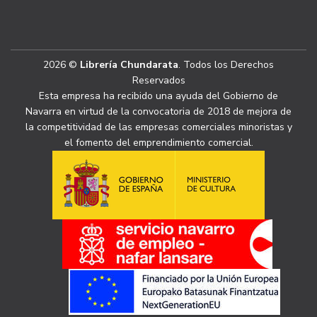
2026 ©
Librería Chundarata
. Todos los Derechos
Reservados
Esta empresa ha recibido una ayuda del Gobierno de
Navarra en virtud de la convocatoria de 2018 de mejora de
la competitividad de las empresas comerciales minoristas y
el fomento del emprendimiento comercial.