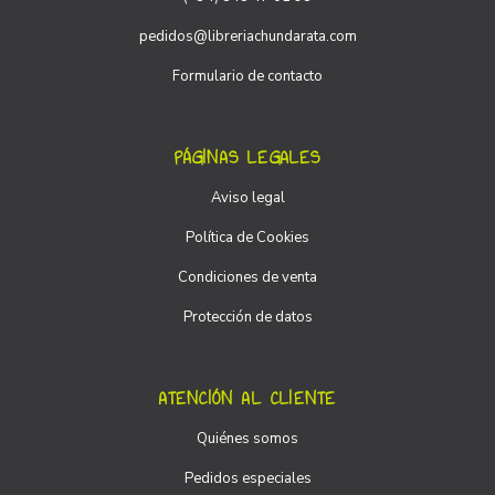
pedidos@libreriachundarata.com
Formulario de contacto
PÁGINAS LEGALES
Aviso legal
Política de Cookies
Condiciones de venta
Protección de datos
ATENCIÓN AL CLIENTE
Quiénes somos
Pedidos especiales