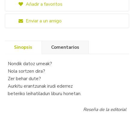
Añadir a favoritos
Enviar a un amigo
Sinopsis
Comentarios
Nondik datoz umeak?
Nola sortzen dira?
Zer behar dute?
Aurkitu erantzunak irudi ederrez
beteriko leihatiladun liburu honetan.
Reseña de la editorial