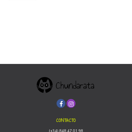
CONTACTO
(+34) 848 47 01 98