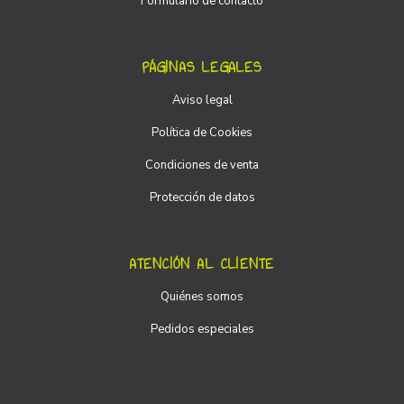
Formulario de contacto
PÁGINAS LEGALES
Aviso legal
Política de Cookies
Condiciones de venta
Protección de datos
ATENCIÓN AL CLIENTE
Quiénes somos
Pedidos especiales