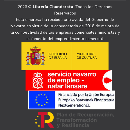
2026 ©
Librería Chundarata
. Todos los Derechos
Reservados
Esta empresa ha recibido una ayuda del Gobierno de
Navarra en virtud de la convocatoria de 2018 de mejora de
la competitividad de las empresas comerciales minoristas y
el fomento del emprendimiento comercial.