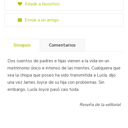
Añadir a favoritos
Enviar a un amigo
Sinopsis
Comentarios
Dos cuentos de padres e hijas vienen a la vida en un
matrimonio único e intenso de las mentes. Cualquiera que
sea la chispa que poseo ha sido transmitida a Lucía, dijo
una vez James Joyce de su hija con problemas. Sin
embargo, Lucía Joyce pasó casi toda
Reseña de la editorial