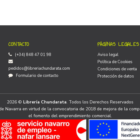
CONTACTO
PÁGINAS LEGALES
(+34) 848 47 01 98
Aviso legal
Política de Cookies
pedidos@libreriachundarata.com
Condiciones de venta
Formulario de contacto
Protección de datos
2026 ©
Librería Chundarata
. Todos los Derechos Reservados
e Navarra en virtud de la convocatoria de 2018 de mejora de la compe
el fomento del emprendimiento comercial.