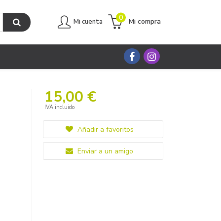
0
Mi compra
Mi cuenta
15,00 €
IVA incluido
Añadir a favoritos
Enviar a un amigo