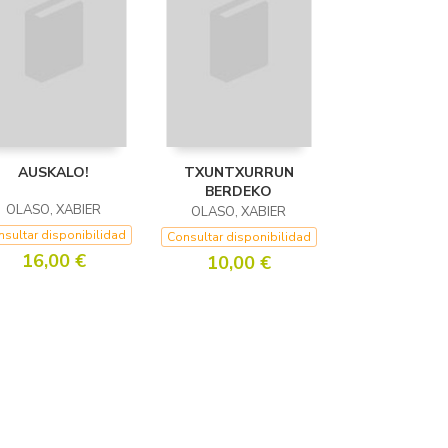
AUSKALO!
TXUNTXURRUN
BERDEKO
OLASO, XABIER
OLASO, XABIER
sultar disponibilidad
Consultar disponibilidad
16,00 €
10,00 €