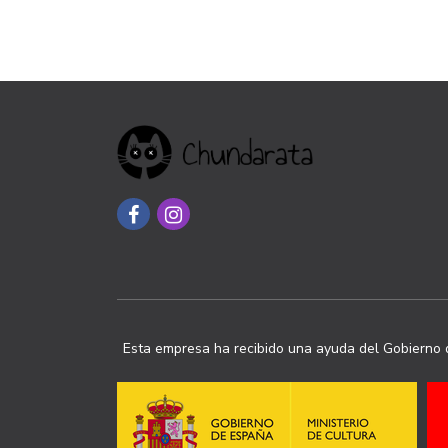
Esta empresa ha recibido una ayuda del Gobierno d