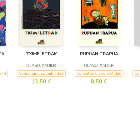
TA
TXIMELETRAK
PUPUAN TRAPUA
OLASO, XABIER
OLASO, XABIER
Consultar disponibilidad
Consultar disponibilidad
Con
idad
13,50 €
8,50 €