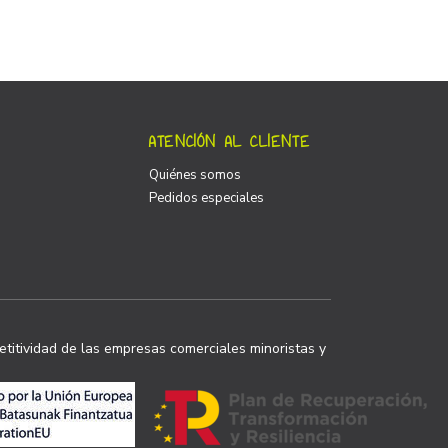
ATENCIÓN AL CLIENTE
Quiénes somos
Pedidos especiales
titividad de las empresas comerciales minoristas y