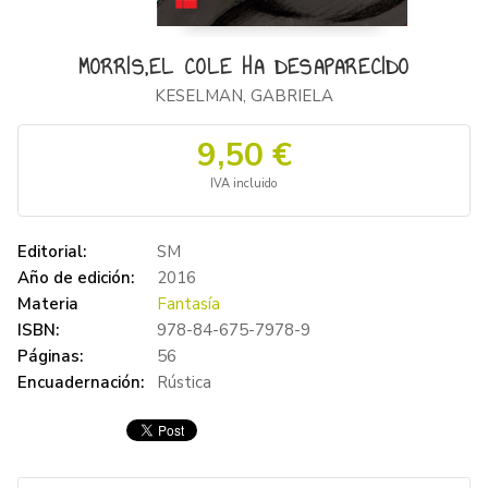
MORRIS,EL COLE HA DESAPARECIDO
KESELMAN, GABRIELA
9,50 €
IVA incluido
Editorial:
SM
Año de edición:
2016
Materia
Fantasía
ISBN:
978-84-675-7978-9
Páginas:
56
Encuadernación:
Rústica