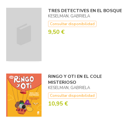
TRES DETECTIVES EN EL BOSQUE
KESELMAN, GABRIELA
Consultar disponibilidad
9,50 €
RINGO Y OTI EN EL COLE
MISTERIOSO
KESELMAN, GABRIELA
Consultar disponibilidad
10,95 €