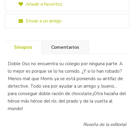
Añadir a favoritos
Enviar a un amigo
Sinopsis
Comentarios
Doble Oso no encuentra su colegio por ninguna parte. A
lo mejor es porque se lo ha comido. ¿Y si lo han robado?
Menos mal que Morris ya se está poniendo su antifaz de
detective. Todo sea por ayudar a un amigo y, bueno...
para conseguir doble ración de chocolate.¡Otra hazaña del
héroe más héroe del río, del prado y de la vuelta al
mundo!
Reseña de la editorial