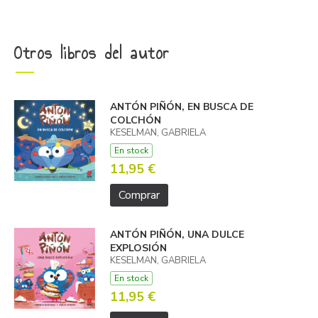
Otros libros del autor
ANTÓN PIÑÓN, EN BUSCA DE
COLCHÓN
KESELMAN, GABRIELA
En stock
11,95 €
Comprar
ANTÓN PIÑÓN, UNA DULCE
EXPLOSIÓN
KESELMAN, GABRIELA
En stock
11,95 €