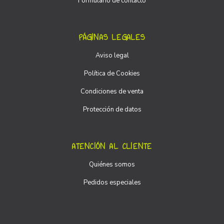
Formulario de contacto
PÁGINAS LEGALES
Aviso legal
Política de Cookies
Condiciones de venta
Protección de datos
ATENCIÓN AL CLIENTE
Quiénes somos
Pedidos especiales