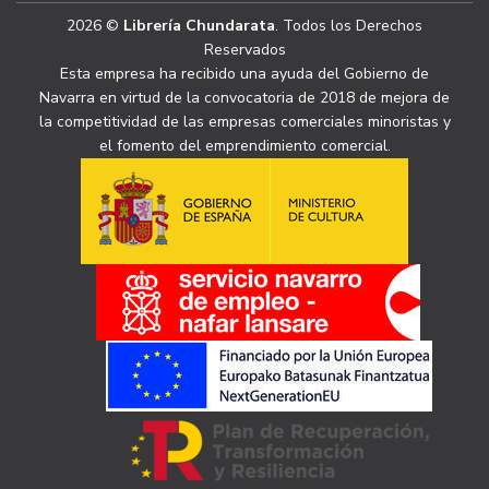
2026 ©
Librería Chundarata
. Todos los Derechos
Reservados
Esta empresa ha recibido una ayuda del Gobierno de
Navarra en virtud de la convocatoria de 2018 de mejora de
la competitividad de las empresas comerciales minoristas y
el fomento del emprendimiento comercial.