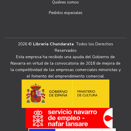
Quiénes somos
Pedidos especiales
2026 ©
Librería Chundarata
. Todos los Derechos
Reservados
Esta empresa ha recibido una ayuda del Gobierno de
Navarra en virtud de la convocatoria de 2018 de mejora de
la competitividad de las empresas comerciales minoristas y
el fomento del emprendimiento comercial.