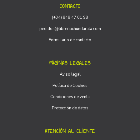
CONTACTO
(+34) 848 47 01 98
pedidos@libreriachundarata.com
Formulario de contacto
PÁGINAS LEGALES
Aviso legal
Política de Cookies
Condiciones de venta
Protección de datos
ATENCIÓN AL CLIENTE