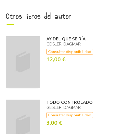
Otros libros del autor
AY DEL QUE SE RÍA
GEISLER, DAGMAR
Consultar disponibilidad
12,00 €
TODO CONTROLADO
GEISLER, DAGMAR
Consultar disponibilidad
3,00 €