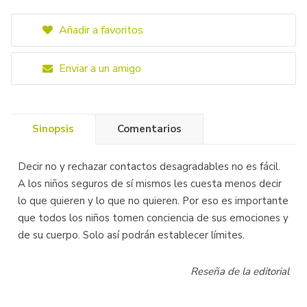
Añadir a favoritos
Enviar a un amigo
Sinopsis
Comentarios
Decir no y rechazar contactos desagradables no es fácil.
A los niños seguros de sí mismos les cuesta menos decir
lo que quieren y lo que no quieren. Por eso es importante
que todos los niños tomen conciencia de sus emociones y
de su cuerpo. Solo así podrán establecer límites.
Reseña de la editorial