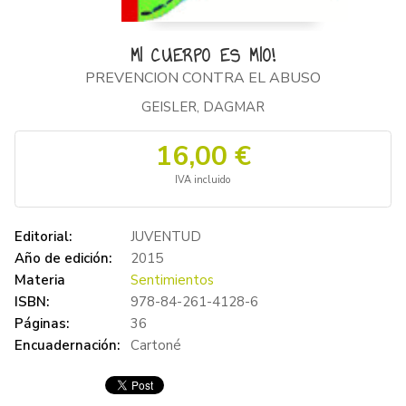
MI CUERPO ES MIO!
PREVENCION CONTRA EL ABUSO
GEISLER, DAGMAR
16,00 €
IVA incluido
Editorial:
JUVENTUD
Año de edición:
2015
Materia
Sentimientos
ISBN:
978-84-261-4128-6
Páginas:
36
Encuadernación:
Cartoné