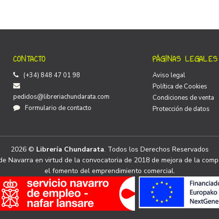
CONTACTO
PÁGINAS LEGALES
(+34) 848 47 01 98
Aviso legal
Política de Cookies
pedidos@libreriachundarata.com
Condiciones de venta
Formulario de contacto
Protección de datos
2026 ©
Librería Chundarata
. Todos los Derechos Reservados
e Navarra en virtud de la convocatoria de 2018 de mejora de la compe
el fomento del emprendimiento comercial.