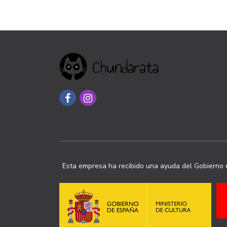
Esta empresa ha recibido una ayuda del Gobierno d