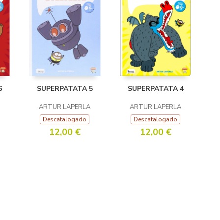
6
SUPERPATATA 5
SUPERPATATA 4
ARTUR LAPERLA
ARTUR LAPERLA
Descatalogado
Descatalogado
12,00 €
12,00 €