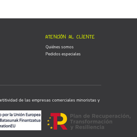
ATENCIÓN AL CLIENTE
Quiénes somos
Pedidos especiales
titividad de las empresas comerciales minoristas y