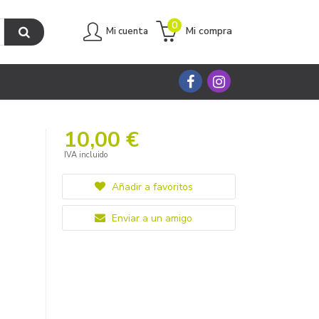
0
Mi compra
Mi cuenta
10,00 €
IVA incluido
Añadir a favoritos
Enviar a un amigo