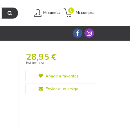
0
Mi compra
Mi cuenta
28,95 €
IVA incluido
Añadir a favoritos
Enviar a un amigo