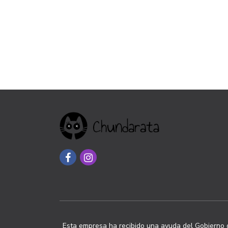
Esta empresa ha recibido una ayuda del Gobierno d