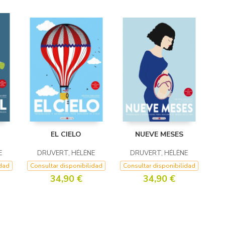
EL CIELO
NUEVE MESES
E
DRUVERT, HÉLÈNE
DRUVERT, HÉLÈNE
idad
Consultar disponibilidad
Consultar disponibilidad
34,90 €
34,90 €