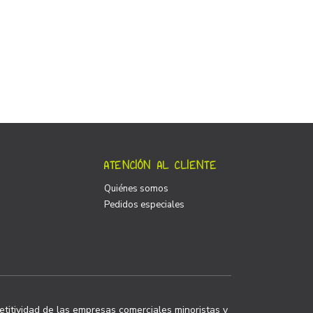
ATENCIÓN AL CLIENTE
Quiénes somos
Pedidos especiales
titividad de las empresas comerciales minoristas y