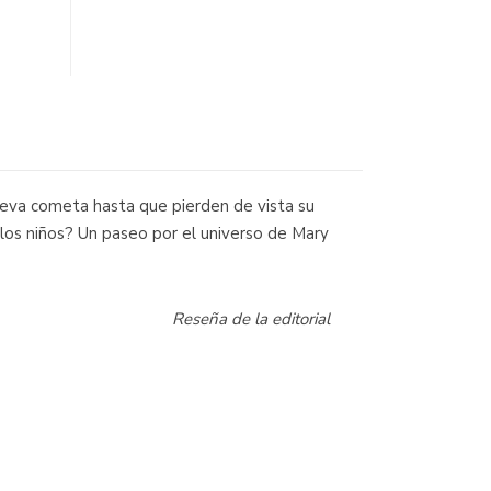
nueva cometa hasta que pierden de vista su
 los niños? Un paseo por el universo de Mary
Reseña de la editorial