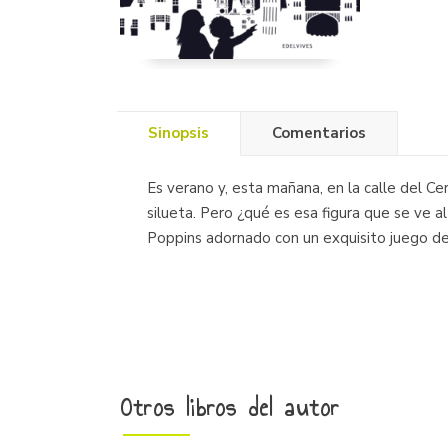
Sinopsis
Comentarios
Es verano y, esta mañana, en la calle del C
silueta. Pero ¿qué es esa figura que se ve 
Poppins adornado con un exquisito juego de
Otros libros del autor