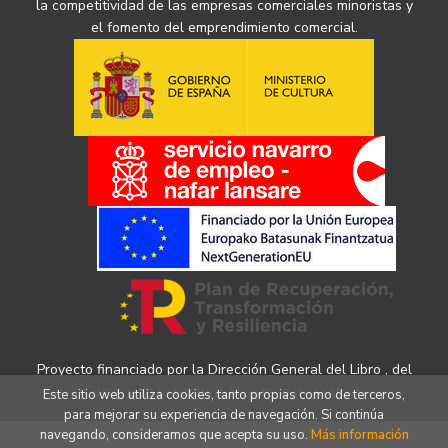
la competitividad de las empresas comerciales minoristas y
el fomento del emprendimiento comercial.
Proyecto financiado por la Dirección General del Libro , del
Cómic y de la Lectura, Ministerio de Cultura.
Este sitio web utiliza cookies, tanto propias como de terceros,
para mejorar su experiencia de navegación. Si continúa
navegando, consideramos que acepta su uso.
Más información