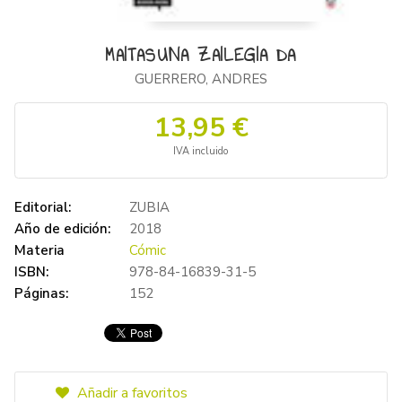
MAITASUNA ZAILEGIA DA
GUERRERO, ANDRES
13,95 €
IVA incluido
Editorial:
ZUBIA
Año de edición:
2018
Materia
Cómic
ISBN:
978-84-16839-31-5
Páginas:
152
Añadir a favoritos