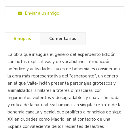
Enviar a un amigo
Sinopsis
Comentarios
La obra que inaugura el género del esperpento.Edición
con notas explicativas y de vocabulario, introducción,
apéndice y actividades.Luces de bohemia es considerada
la obra más representativa del "esperpento", un género
en el que Valle-Inclán presenta personajes grotescos y
animalizados, similares a títeres o máscaras, con
argumentos violentos y desagradables y una visión ácida
y crítica de la naturaleza humana. Un singular retrato de la
bohemia canalla y genial que proliferó a principios de siglo
XX en ciudades como Madrid, en el contexto de una
España convaleciente de los recientes desastres