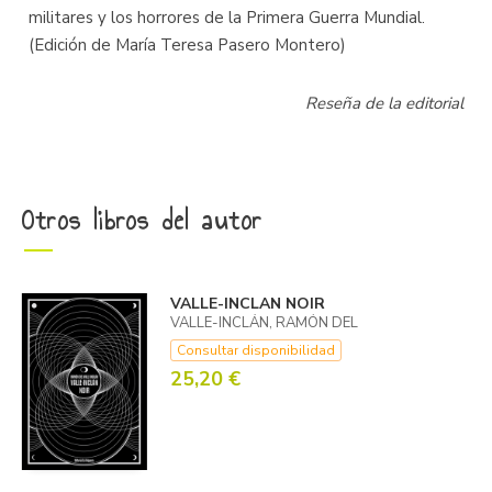
militares y los horrores de la Primera Guerra Mundial.
(Edición de María Teresa Pasero Montero)
Reseña de la editorial
Otros libros del autor
VALLE-INCLAN NOIR
VALLE-INCLÁN, RAMÓN DEL
Consultar disponibilidad
25,20 €