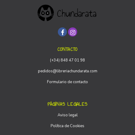
CONTACTO
(+34) 848 47 01 98
pedidos@libreriachundarata.com
Formulario de contacto
PÁGINAS LEGALES
Aviso legal
Política de Cookies