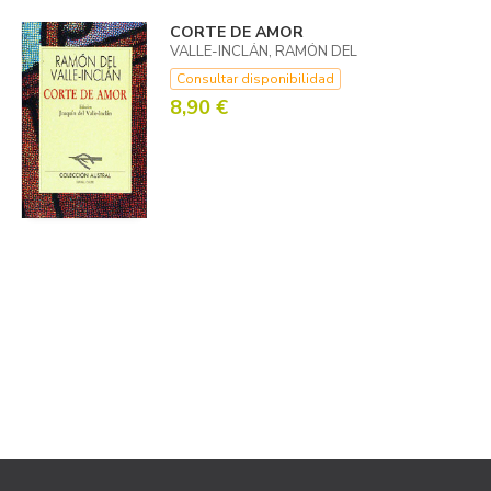
CORTE DE AMOR
VALLE-INCLÁN, RAMÓN DEL
Consultar disponibilidad
8,90 €