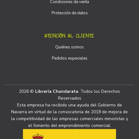
Condiciones de venta
Protección de datos
ATENCIÓN AL CLIENTE
Quiénes somos
Pedidos especiales
2026 ©
Librería Chundarata
. Todos los Derechos
Reservados
Esta empresa ha recibido una ayuda del Gobierno de
Navarra en virtud de la convocatoria de 2018 de mejora de
la competitividad de las empresas comerciales minoristas y
el fomento del emprendimiento comercial.