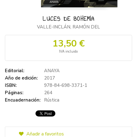
LUCES DE BOHEMIA
VALLE-INCLÁN, RAMÓN DEL
13,50 €
IVA incluido
Editorial:
ANAYA
Año de edición:
2017
ISBN:
978-84-698-3371-1
Páginas:
264
Encuadernación:
Rústica
Añadir a favoritos