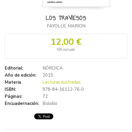
LOS TRAVIESOS
FAYOLLE, MARION
12,00 €
IVA incluido
Editorial:
NÓRDICA
Año de edición:
2015
Materia
Lecturas ilustradas
ISBN:
978-84-16112-76-0
Páginas:
72
Encuadernación:
Bolsillo