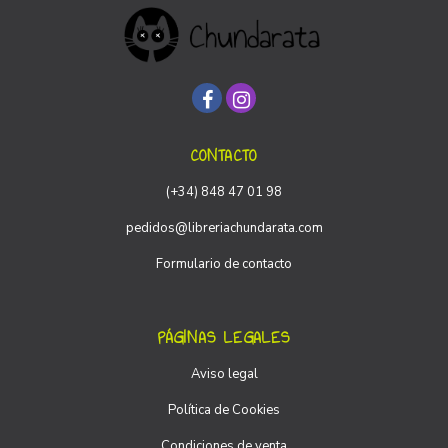
CONTACTO
(+34) 848 47 01 98
pedidos@libreriachundarata.com
Formulario de contacto
PÁGINAS LEGALES
Aviso legal
Política de Cookies
Condiciones de venta