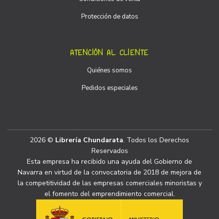
Protección de datos
ATENCIÓN AL CLIENTE
Quiénes somos
Pedidos especiales
2026 ©
Librería Chundarata
. Todos los Derechos
Reservados
Esta empresa ha recibido una ayuda del Gobierno de
Navarra en virtud de la convocatoria de 2018 de mejora de
la competitividad de las empresas comerciales minoristas y
el fomento del emprendimiento comercial.