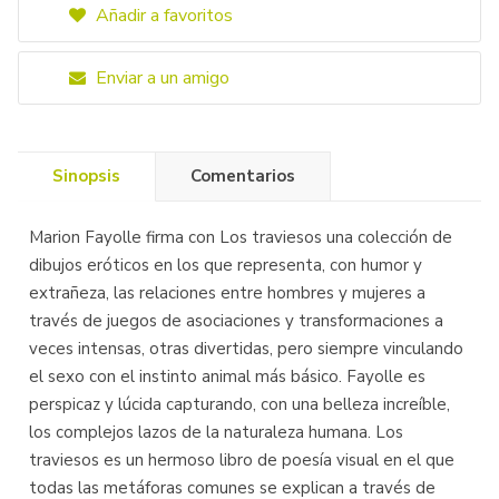
Añadir a favoritos
Enviar a un amigo
Sinopsis
Comentarios
Marion Fayolle firma con Los traviesos una colección de
dibujos eróticos en los que representa, con humor y
extrañeza, las relaciones entre hombres y mujeres a
través de juegos de asociaciones y transformaciones a
veces intensas, otras divertidas, pero siempre vinculando
el sexo con el instinto animal más básico. Fayolle es
perspicaz y lúcida capturando, con una belleza increíble,
los complejos lazos de la naturaleza humana. Los
traviesos es un hermoso libro de poesía visual en el que
todas las metáforas comunes se explican a través de