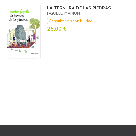
LA TERNURA DE LAS PIEDRAS
FAYOLLE, MARION
Consultar disponibilidad
25,00 €