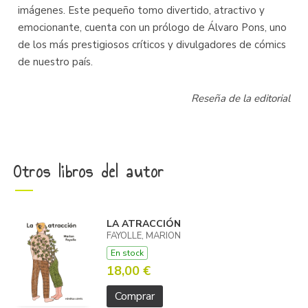
imágenes. Este pequeño tomo divertido, atractivo y
emocionante, cuenta con un prólogo de Álvaro Pons, uno
de los más prestigiosos críticos y divulgadores de cómics
de nuestro país.
Reseña de la editorial
Otros libros del autor
LA ATRACCIÓN
FAYOLLE, MARION
En stock
18,00 €
Comprar