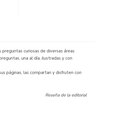
 preguntas curiosas de diversas áreas
preguntas, una al día, ilustradas y con
us páginas, las compartan y disfruten con
Reseña de la editorial