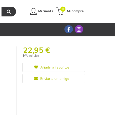
0
Mi compra
Mi cuenta
22,95 €
IVA incluido
Añadir a favoritos
Enviar a un amigo