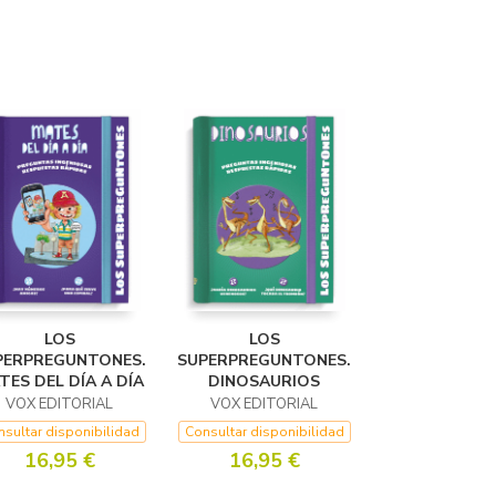
LOS
LOS
PERPREGUNTONES.
SUPERPREGUNTONES.
TES DEL DÍA A DÍA
DINOSAURIOS
VOX EDITORIAL
VOX EDITORIAL
sultar disponibilidad
Consultar disponibilidad
16,95 €
16,95 €