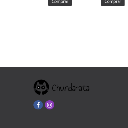
Comprar
Comprar