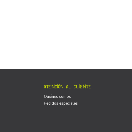
ATENCIÓN AL CLIENTE
Quiénes somos
Pedidos especiales