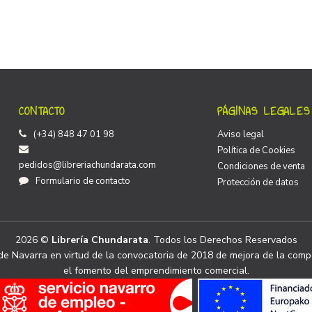
CONTACTO
PÁGINAS LEGALES
(+34) 848 47 01 98
Aviso legal
Política de Cookies
pedidos@libreriachundarata.com
Condiciones de venta
Formulario de contacto
Protección de datos
2026 ©
Librería Chundarata
. Todos los Derechos Reservados
e Navarra en virtud de la convocatoria de 2018 de mejora de la compe
el fomento del emprendimiento comercial.