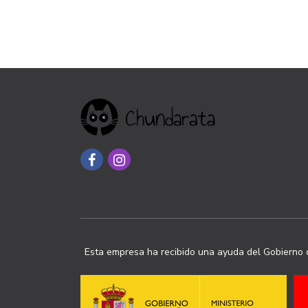
Esta empresa ha recibido una ayuda del Gobierno d