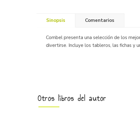
Sinopsis
Comentarios
Combel presenta una selección de los mejore
divertirse. Incluye los tableros, las fichas 
Otros libros del autor