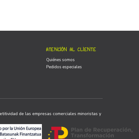
ATENCIÓN AL CLIENTE
Quiénes somos
Pedidos especiales
titividad de las empresas comerciales minoristas y