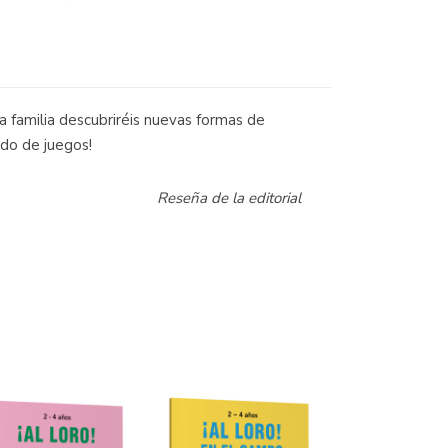
 familia descubriréis nuevas formas de
ndo de juegos!
Reseña de la editorial