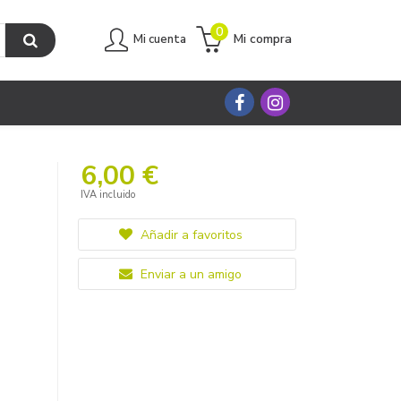
0
Mi compra
Mi cuenta
6,00 €
IVA incluido
Añadir a favoritos
Enviar a un amigo