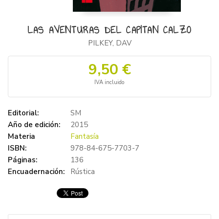
LAS AVENTURAS DEL CAPITAN CALZO
PILKEY, DAV
9,50 €
IVA incluido
Editorial:
SM
Año de edición:
2015
Materia
Fantasía
ISBN:
978-84-675-7703-7
Páginas:
136
Encuadernación:
Rústica