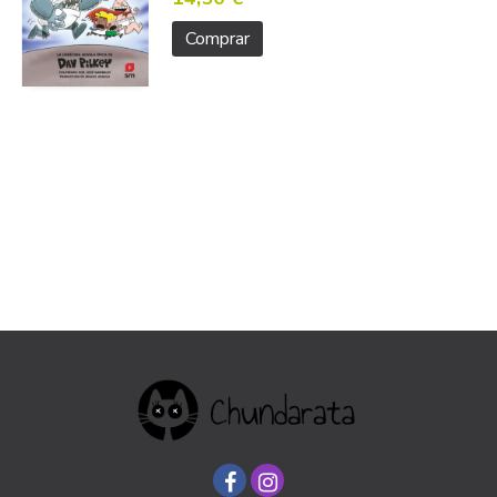
Comprar