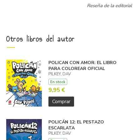
Reseña de la editorial
Otros libros del autor
POLICAN CON AMOR: EL LIBRO
PARA COLOREAR OFICIAL
PILKEY, DAV
En stock
9,95 €
Comprar
POLICÁN 12: EL PESTAZO
ESCARLATA
PILKEY, DAV