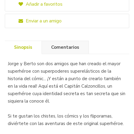
Añadir a favoritos
Enviar a un amigo
Sinopsis
Comentarios
Jorge y Berto son dos amigos que han creado el mayor
superhéroe con superpoderes superelásticos de la
historia del cómic... ¡Y están a punto de crearlo también
en la vida real! Aquí está el Capitán Calzoncillos, un
superhéroe cuya identidad secreta es tan secreta que sin
siquiera la conoce él.
Si te gustan los chistes, los cómics y los fliporamas,
diviértete con las aventuras de este original superhéroe.