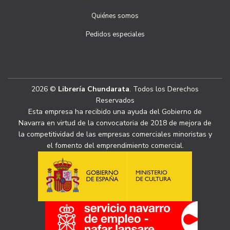
Quiénes somos
Pedidos especiales
2026 ©
Librería Chundarata
. Todos los Derechos
Reservados
Esta empresa ha recibido una ayuda del Gobierno de
Navarra en virtud de la convocatoria de 2018 de mejora de
la competitividad de las empresas comerciales minoristas y
el fomento del emprendimiento comercial.