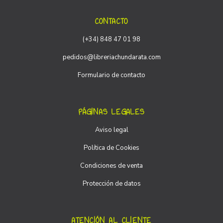
CONTACTO
(+34) 848 47 01 98
pedidos@libreriachundarata.com
Formulario de contacto
PÁGINAS LEGALES
Aviso legal
Política de Cookies
Condiciones de venta
Protección de datos
ATENCIÓN AL CLIENTE