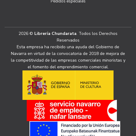
Pedidos especiales
2026 ©
Librería Chundarata
. Todos los Derechos
Reservados
Esta empresa ha recibido una ayuda del Gobierno de
Navarra en virtud de la convocatoria de 2018 de mejora de
la competitividad de las empresas comerciales minoristas y
el fomento del emprendimiento comercial.