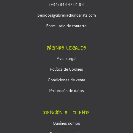
(+34) 848 47 01 98
pedidos@libreriachundarata.com
Formulario de contacto
PÁGINAS LEGALES
Aviso legal
Política de Cookies
Condiciones de venta
Protección de datos
ATENCIÓN AL CLIENTE
Quiénes somos