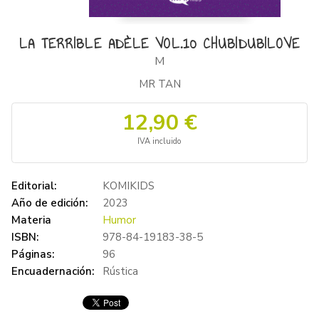
LA TERRIBLE ADÈLE VOL.10 CHUBIDUBILOVE
M
MR TAN
12,90 €
IVA incluido
Editorial:
KOMIKIDS
Año de edición:
2023
Materia
Humor
ISBN:
978-84-19183-38-5
Páginas:
96
Encuadernación:
Rústica