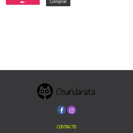
Comprar
CONTACTO