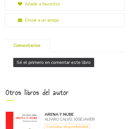
Añadir a favoritos
Enviar a un amigo
Comentarios
Sé el primero en comentar este libro
Otros libros del autor
ARENA Y NUBE
ALFARO CALVO, JOSÉ JAVIER
Consultar disponibilidad