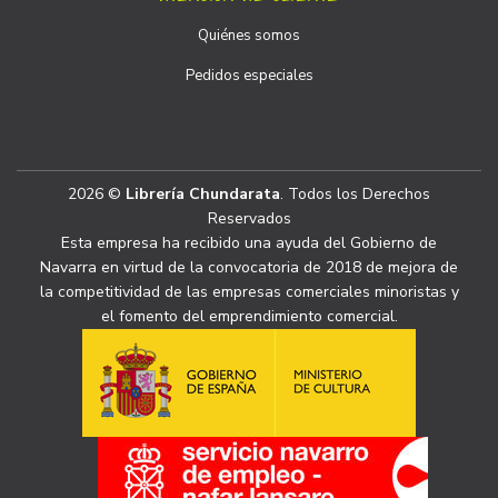
Quiénes somos
Pedidos especiales
2026 ©
Librería Chundarata
. Todos los Derechos
Reservados
Esta empresa ha recibido una ayuda del Gobierno de
Navarra en virtud de la convocatoria de 2018 de mejora de
la competitividad de las empresas comerciales minoristas y
el fomento del emprendimiento comercial.