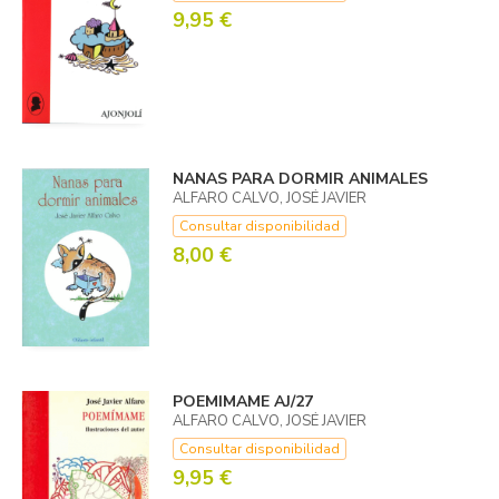
9,95 €
NANAS PARA DORMIR ANIMALES
ALFARO CALVO, JOSÉ JAVIER
Consultar disponibilidad
8,00 €
POEMIMAME AJ/27
ALFARO CALVO, JOSÉ JAVIER
Consultar disponibilidad
9,95 €