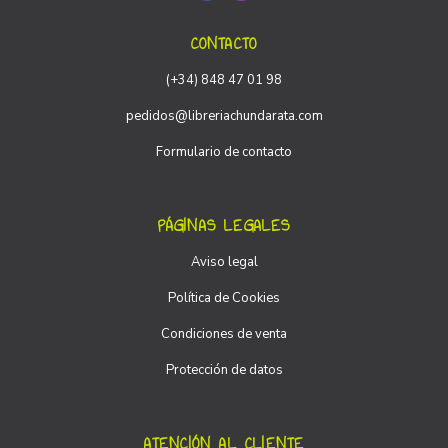
CONTACTO
(+34) 848 47 01 98
pedidos@libreriachundarata.com
Formulario de contacto
PÁGINAS LEGALES
Aviso legal
Política de Cookies
Condiciones de venta
Protección de datos
ATENCIÓN AL CLIENTE