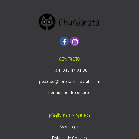
CONTACTO
(+34) 848 47 01 98
pedidos@libreriachundarata.com
Formulario de contacto
PÁGINAS LEGALES
Aviso legal
Política de Cookies