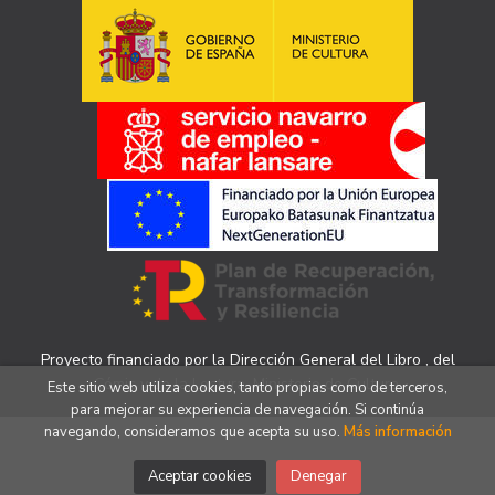
Proyecto financiado por la Dirección General del Libro , del
Cómic y de la Lectura, Ministerio de Cultura.
Este sitio web utiliza cookies, tanto propias como de terceros,
para mejorar su experiencia de navegación. Si continúa
navegando, consideramos que acepta su uso.
Más información
Aceptar cookies
Denegar