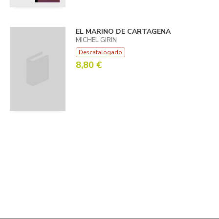
EL MARINO DE CARTAGENA
MICHEL GIRIN
Descatalogado
8,80 €