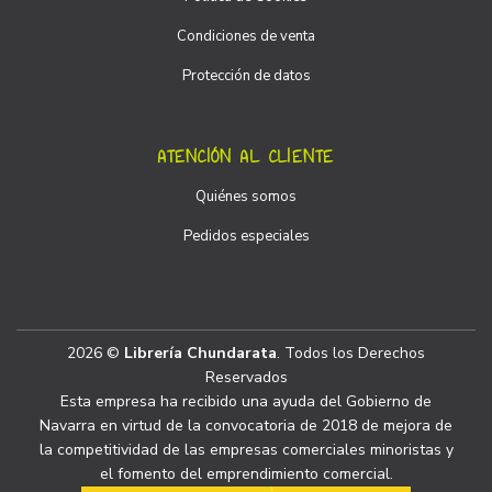
Condiciones de venta
Protección de datos
ATENCIÓN AL CLIENTE
Quiénes somos
Pedidos especiales
2026 ©
Librería Chundarata
. Todos los Derechos
Reservados
Esta empresa ha recibido una ayuda del Gobierno de
Navarra en virtud de la convocatoria de 2018 de mejora de
la competitividad de las empresas comerciales minoristas y
el fomento del emprendimiento comercial.