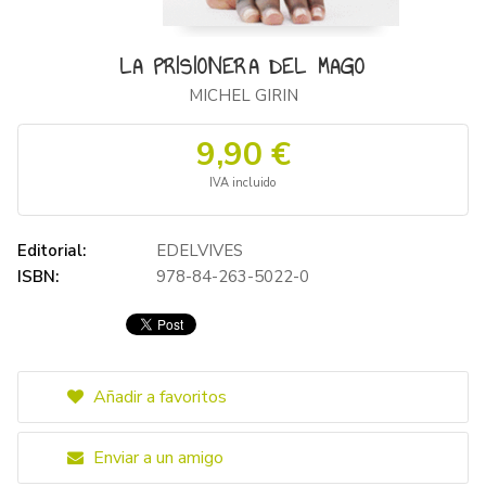
LA PRISIONERA DEL MAGO
MICHEL GIRIN
9,90 €
IVA incluido
Editorial:
EDELVIVES
ISBN:
978-84-263-5022-0
Añadir a favoritos
Enviar a un amigo