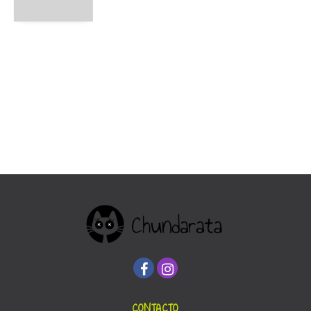
CONTACTO