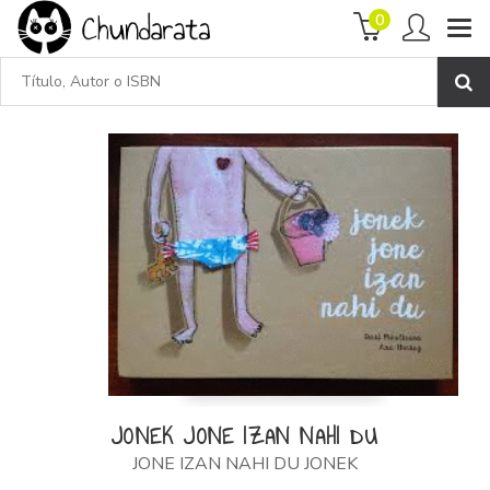
0
JONEK JONE IZAN NAHI DU
JONE IZAN NAHI DU JONEK