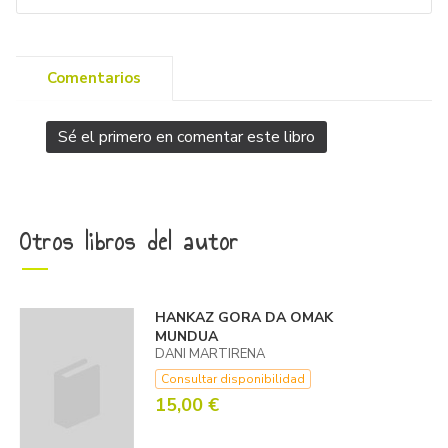
Comentarios
Sé el primero en comentar este libro
Otros libros del autor
HANKAZ GORA DA OMAK
MUNDUA
DANI MARTIRENA
Consultar disponibilidad
15,00 €