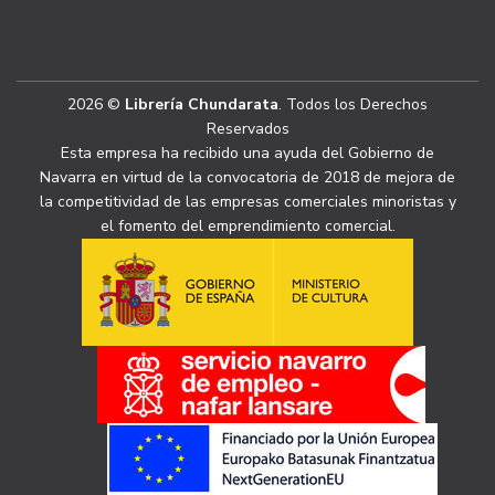
2026 ©
Librería Chundarata
. Todos los Derechos
Reservados
Esta empresa ha recibido una ayuda del Gobierno de
Navarra en virtud de la convocatoria de 2018 de mejora de
la competitividad de las empresas comerciales minoristas y
el fomento del emprendimiento comercial.