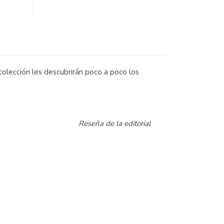
colección les descubrirán poco a poco los
Reseña de la editorial