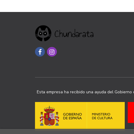
Esta empresa ha recibido una ayuda del Gobierno d