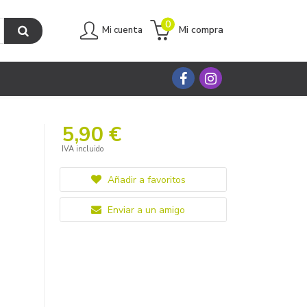
0
Mi compra
Mi cuenta
5,90 €
IVA incluido
Añadir a favoritos
Enviar a un amigo