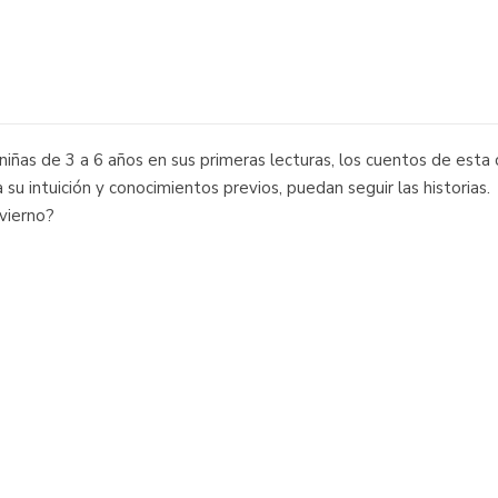
niñas de 3 a 6 años en sus primeras lecturas, los cuentos de esta 
su intuición y conocimientos previos, puedan seguir las historias.
nvierno?