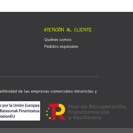
ATENCIÓN AL CLIENTE
Quiénes somos
Pedidos especiales
titividad de las empresas comerciales minoristas y