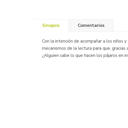
Sinopsis
Comentarios
Con la intención de acompañar a los niños y 
mecanismos de la lectura para que, gracias a 
¿Alguien sabe lo que hacen los pájaros en i