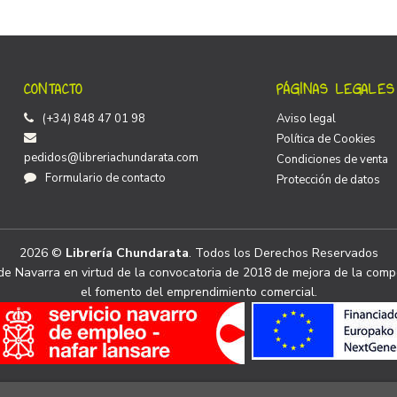
CONTACTO
PÁGINAS LEGALES
(+34) 848 47 01 98
Aviso legal
Política de Cookies
pedidos@libreriachundarata.com
Condiciones de venta
Formulario de contacto
Protección de datos
2026 ©
Librería Chundarata
. Todos los Derechos Reservados
e Navarra en virtud de la convocatoria de 2018 de mejora de la compe
el fomento del emprendimiento comercial.