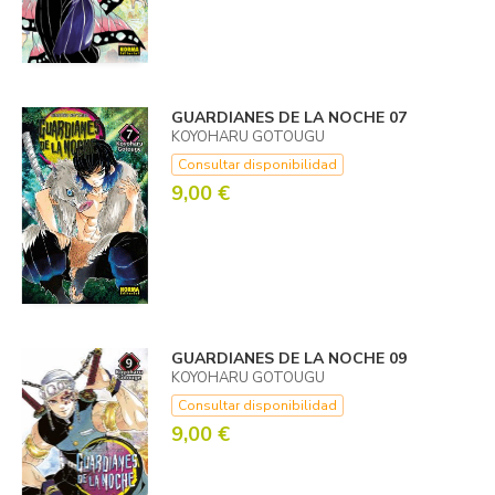
GUARDIANES DE LA NOCHE 07
KOYOHARU GOTOUGU
Consultar disponibilidad
9,00 €
GUARDIANES DE LA NOCHE 09
KOYOHARU GOTOUGU
Consultar disponibilidad
9,00 €