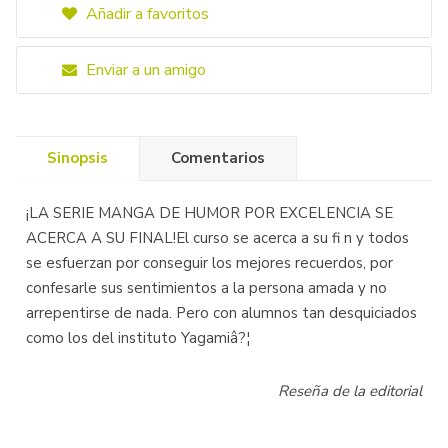
Añadir a favoritos
Enviar a un amigo
Sinopsis
Comentarios
¡LA SERIE MANGA DE HUMOR POR EXCELENCIA SE
ACERCA A SU FINAL!El curso se acerca a su fi n y todos
se esfuerzan por conseguir los mejores recuerdos, por
confesarle sus sentimientos a la persona amada y no
arrepentirse de nada. Pero con alumnos tan desquiciados
como los del instituto Yagamiâ?¦
Reseña de la editorial