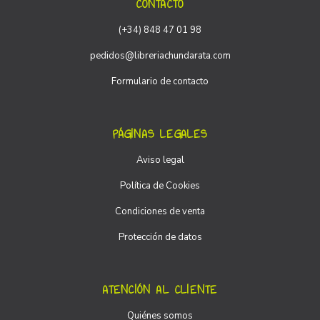
CONTACTO
(+34) 848 47 01 98
pedidos@libreriachundarata.com
Formulario de contacto
PÁGINAS LEGALES
Aviso legal
Política de Cookies
Condiciones de venta
Protección de datos
ATENCIÓN AL CLIENTE
Quiénes somos