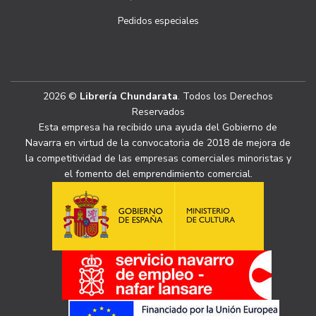
Pedidos especiales
2026 ©
Librería Chundarata
. Todos los Derechos
Reservados
Esta empresa ha recibido una ayuda del Gobierno de
Navarra en virtud de la convocatoria de 2018 de mejora de
la competitividad de las empresas comerciales minoristas y
el fomento del emprendimiento comercial.