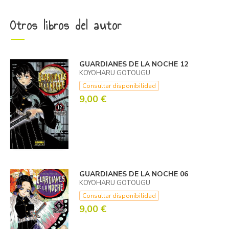
Otros libros del autor
GUARDIANES DE LA NOCHE 12
KOYOHARU GOTOUGU
Consultar disponibilidad
9,00 €
GUARDIANES DE LA NOCHE 06
KOYOHARU GOTOUGU
Consultar disponibilidad
9,00 €