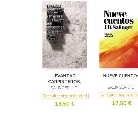
LEVANTAD,
NUEVE CUENTO
CARPINTEROS,
SALINGER, J. D.
SALINGER, J. D.
Consultar disponibil
Consultar disponibilidad
17,50 €
13,50 €