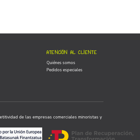
ATENCIÓN AL CLIENTE
Quiénes somos
Pedidos especiales
titividad de las empresas comerciales minoristas y