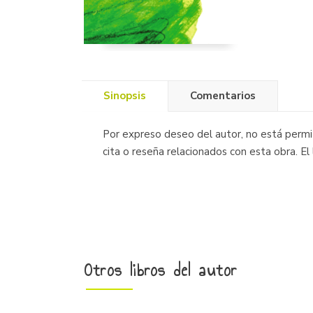
Sinopsis
Comentarios
Por expreso deseo del autor, no está permiti
cita o reseña relacionados con esta obra. E
Otros libros del autor