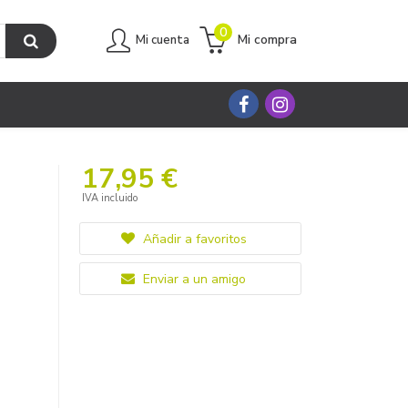
0
Mi compra
Mi cuenta
17,95 €
IVA incluido
Añadir a favoritos
Enviar a un amigo