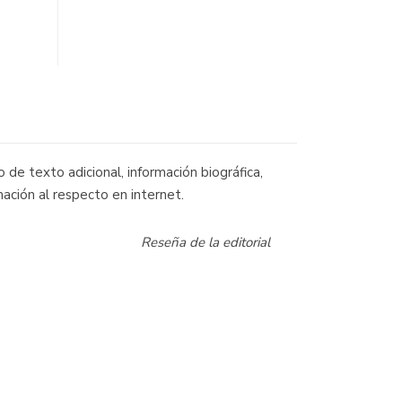
 de texto adicional, información biográfica,
ación al respecto en internet.
Reseña de la editorial