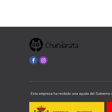
Esta empresa ha recibido una ayuda del Gobierno d