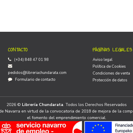
CONTACTO
PÁGINAS LEGALES
(+34) 848 47 01 98
Aviso legal
Política de Cookies
pedidos@libreriachundarata.com
Condiciones de venta
Formulario de contacto
Protección de datos
2026 ©
Librería Chundarata
. Todos los Derechos Reservados
e Navarra en virtud de la convocatoria de 2018 de mejora de la compe
el fomento del emprendimiento comercial.