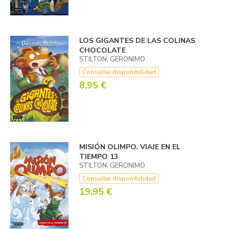
LOS GIGANTES DE LAS COLINAS
CHOCOLATE
STILTON, GERONIMO
Consultar disponibilidad
8,95 €
MISIÓN OLIMPO. VIAJE EN EL
TIEMPO 13
STILTON, GERONIMO
Consultar disponibilidad
19,95 €