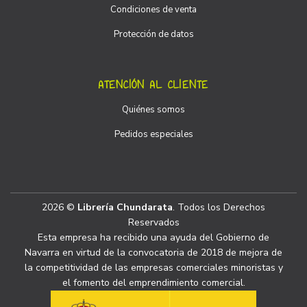
Condiciones de venta
Protección de datos
ATENCIÓN AL CLIENTE
Quiénes somos
Pedidos especiales
2026 ©
Librería Chundarata
. Todos los Derechos
Reservados
Esta empresa ha recibido una ayuda del Gobierno de
Navarra en virtud de la convocatoria de 2018 de mejora de
la competitividad de las empresas comerciales minoristas y
el fomento del emprendimiento comercial.