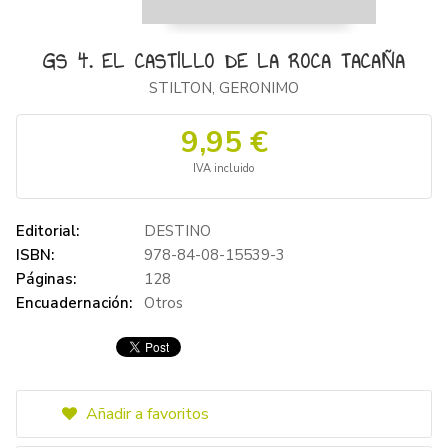
GS 4. EL CASTILLO DE LA ROCA TACAÑA
STILTON, GERONIMO
9,95 €
IVA incluido
Editorial:
DESTINO
ISBN:
978-84-08-15539-3
Páginas:
128
Encuadernación:
Otros
Añadir a favoritos