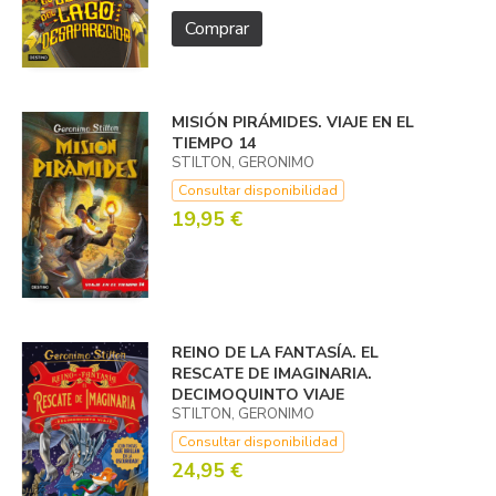
Comprar
MISIÓN PIRÁMIDES. VIAJE EN EL
TIEMPO 14
STILTON, GERONIMO
Consultar disponibilidad
19,95 €
REINO DE LA FANTASÍA. EL
RESCATE DE IMAGINARIA.
DECIMOQUINTO VIAJE
STILTON, GERONIMO
Consultar disponibilidad
24,95 €