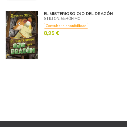
EL MISTERIOSO OJO DEL DRAGÓN
STILTON, GERÓNIMO
Consultar disponibilidad
8,95 €