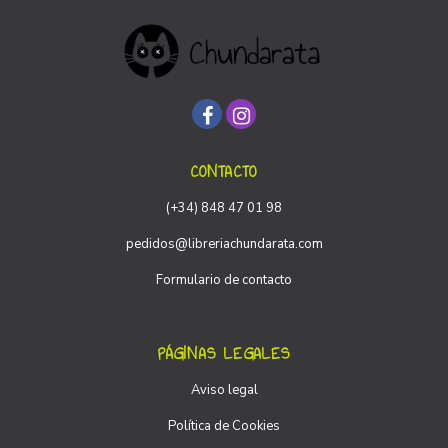
CONTACTO
(+34) 848 47 01 98
pedidos@libreriachundarata.com
Formulario de contacto
PÁGINAS LEGALES
Aviso legal
Política de Cookies