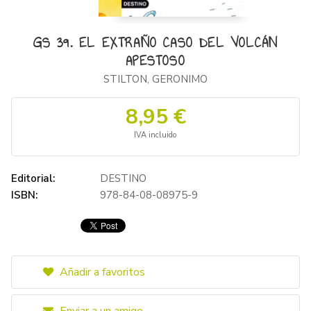
GS 39. EL EXTRAÑO CASO DEL VOLCÁN
APESTOSO
STILTON, GERONIMO
8,95 €
IVA incluido
Editorial:
DESTINO
ISBN:
978-84-08-08975-9
Añadir a favoritos