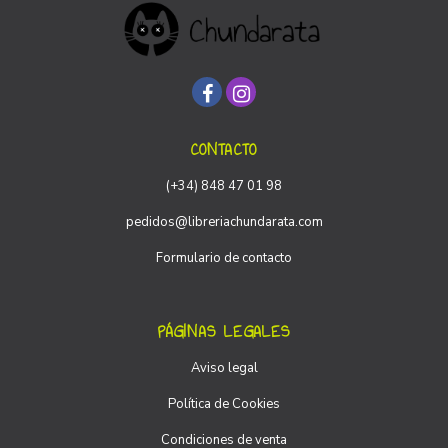
CONTACTO
(+34) 848 47 01 98
pedidos@libreriachundarata.com
Formulario de contacto
PÁGINAS LEGALES
Aviso legal
Política de Cookies
Condiciones de venta