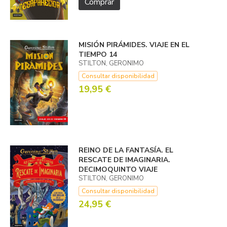
Comprar
MISIÓN PIRÁMIDES. VIAJE EN EL
TIEMPO 14
STILTON, GERONIMO
Consultar disponibilidad
19,95 €
REINO DE LA FANTASÍA. EL
RESCATE DE IMAGINARIA.
DECIMOQUINTO VIAJE
STILTON, GERONIMO
Consultar disponibilidad
24,95 €