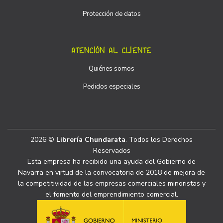
Protección de datos
ATENCIÓN AL CLIENTE
Quiénes somos
Pedidos especiales
2026 ©
Librería Chundarata
. Todos los Derechos
Reservados
Esta empresa ha recibido una ayuda del Gobierno de
Navarra en virtud de la convocatoria de 2018 de mejora de
la competitividad de las empresas comerciales minoristas y
el fomento del emprendimiento comercial.