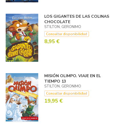
LOS GIGANTES DE LAS COLINAS
CHOCOLATE
STILTON, GERONIMO
Consultar disponibilidad
8,95 €
MISIÓN OLIMPO. VIAJE EN EL
TIEMPO 13
STILTON, GERONIMO
Consultar disponibilidad
19,95 €