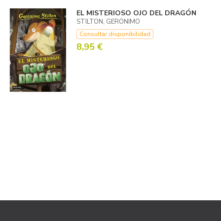
EL MISTERIOSO OJO DEL DRAGÓN
STILTON, GERÓNIMO
Consultar disponibilidad
8,95 €