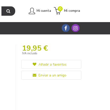
0
Mi compra
Mi cuenta
19,95 €
IVA incluido
Añadir a favoritos
Enviar a un amigo