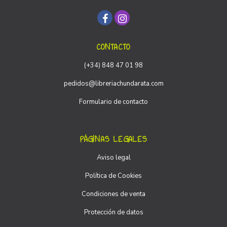
CONTACTO
(+34) 848 47 01 98
pedidos@libreriachundarata.com
Formulario de contacto
PÁGINAS LEGALES
Aviso legal
Política de Cookies
Condiciones de venta
Protección de datos