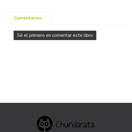
Comentarios
Sé el primero en comentar este libro