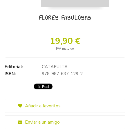
FLORES FABULOSAS
19,90 €
IVA incluido
Editorial:
CATAPULTA
ISBN:
978-987-637-129-2
Añadir a favoritos
Enviar a un amigo