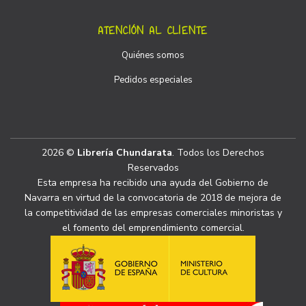
ATENCIÓN AL CLIENTE
Quiénes somos
Pedidos especiales
2026 ©
Librería Chundarata
. Todos los Derechos
Reservados
Esta empresa ha recibido una ayuda del Gobierno de
Navarra en virtud de la convocatoria de 2018 de mejora de
la competitividad de las empresas comerciales minoristas y
el fomento del emprendimiento comercial.