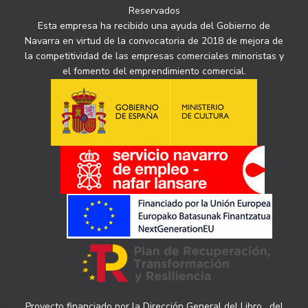
Reservados
Esta empresa ha recibido una ayuda del Gobierno de
Navarra en virtud de la convocatoria de 2018 de mejora de
la competitividad de las empresas comerciales minoristas y
el fomento del emprendimiento comercial.
Proyecto financiado por la Dirección General del Libro , del