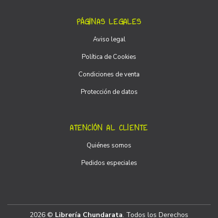
PÁGINAS LEGALES
Aviso legal
Política de Cookies
Condiciones de venta
Protección de datos
ATENCIÓN AL CLIENTE
Quiénes somos
Pedidos especiales
2026 ©
Librería Chundarata
. Todos los Derechos