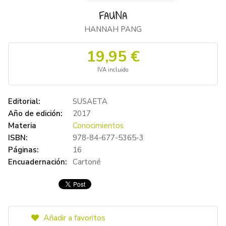
FAUNA
HANNAH PANG
19,95 €
IVA incluido
Editorial:
SUSAETA
Año de edición:
2017
Materia
Conocimientos
ISBN:
978-84-677-5365-3
Páginas:
16
Encuadernación:
Cartoné
Añadir a favoritos