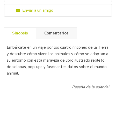
Enviar a un amigo
Sinopsis
Comentarios
Embárcate en un viaje por los cuatro rincones de la Tierra
y descubre cómo viven los animales y cómo se adaptan a
su entorno con esta maravilla de libro ilustrado repleto
de solapas, pop-ups y fascinantes datos sobre el mundo
animal.
Reseña de la editorial