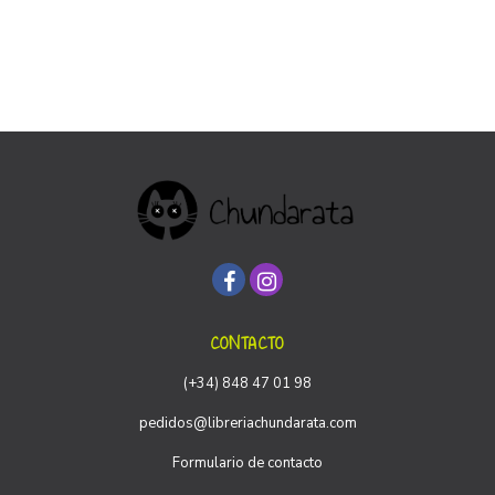
CONTACTO
(+34) 848 47 01 98
pedidos@libreriachundarata.com
Formulario de contacto