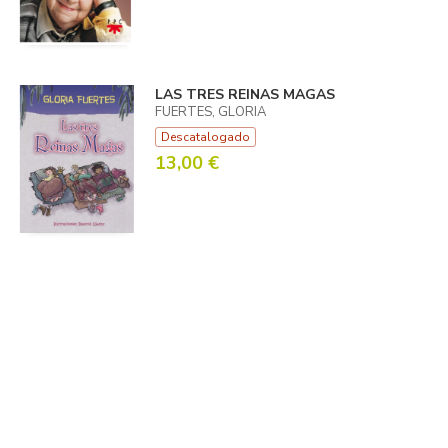
LAS TRES REINAS MAGAS
FUERTES, GLORIA
Descatalogado
13,00 €