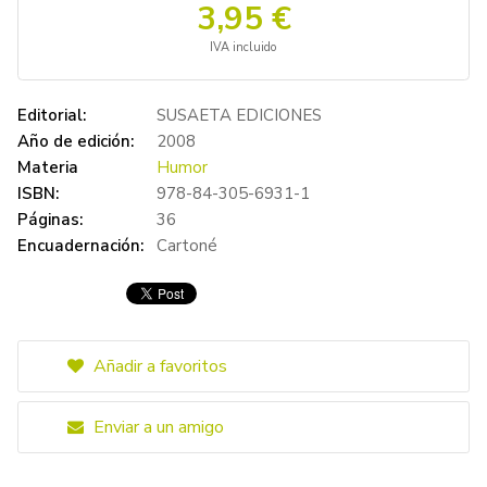
3,95 €
IVA incluido
Editorial:
SUSAETA EDICIONES
Año de edición:
2008
Materia
Humor
ISBN:
978-84-305-6931-1
Páginas:
36
Encuadernación:
Cartoné
Añadir a favoritos
Enviar a un amigo