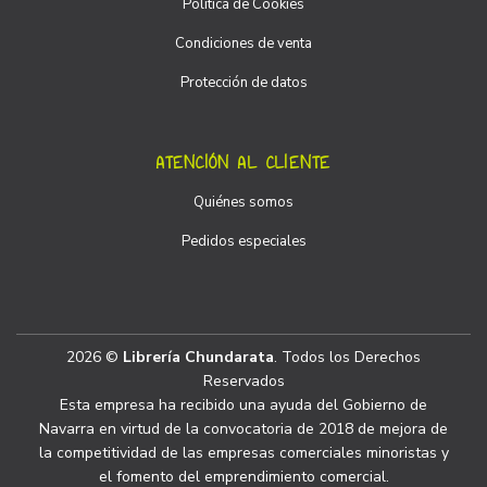
Política de Cookies
Condiciones de venta
Protección de datos
ATENCIÓN AL CLIENTE
Quiénes somos
Pedidos especiales
2026 ©
Librería Chundarata
. Todos los Derechos
Reservados
Esta empresa ha recibido una ayuda del Gobierno de
Navarra en virtud de la convocatoria de 2018 de mejora de
la competitividad de las empresas comerciales minoristas y
el fomento del emprendimiento comercial.