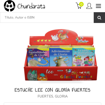
0
ESTUCHE LEE CON GLORIA FUERTES
FUERTES, GLORIA