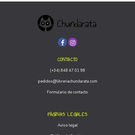
CONTACTO
(+34) 848 47 01 98
pedidos@libreriachundarata.com
Formulario de contacto
PÁGINAS LEGALES
Aviso legal