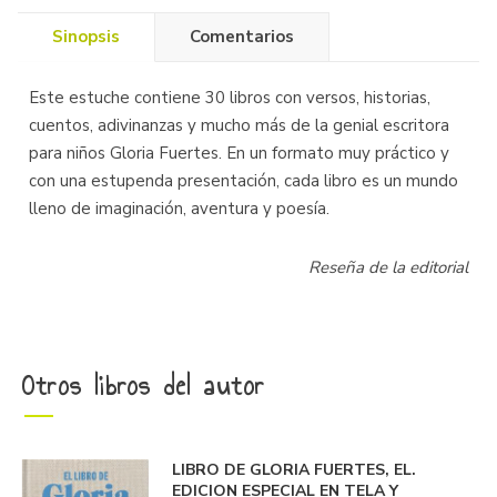
Sinopsis
Comentarios
Este estuche contiene 30 libros con versos, historias,
cuentos, adivinanzas y mucho más de la genial escritora
para niños Gloria Fuertes. En un formato muy práctico y
con una estupenda presentación, cada libro es un mundo
lleno de imaginación, aventura y poesía.
Reseña de la editorial
Otros libros del autor
LIBRO DE GLORIA FUERTES, EL.
EDICION ESPECIAL EN TELA Y