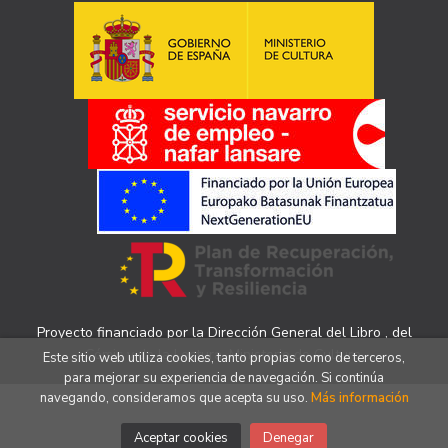
Proyecto financiado por la Dirección General del Libro , del
Cómic y de la Lectura, Ministerio de Cultura.
Este sitio web utiliza cookies, tanto propias como de terceros,
para mejorar su experiencia de navegación. Si continúa
navegando, consideramos que acepta su uso.
Más información
Aceptar cookies
Denegar