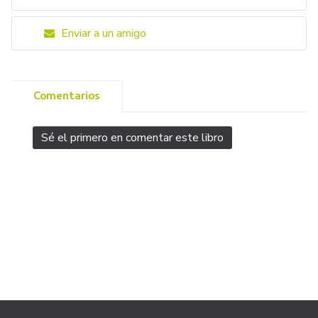
Enviar a un amigo
Comentarios
Sé el primero en comentar este libro