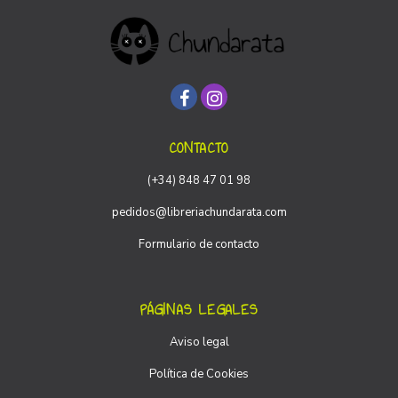
CONTACTO
(+34) 848 47 01 98
pedidos@libreriachundarata.com
Formulario de contacto
PÁGINAS LEGALES
Aviso legal
Política de Cookies