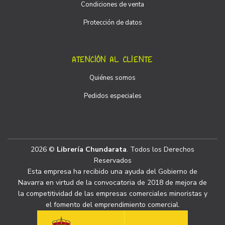
Condiciones de venta
Protección de datos
ATENCIÓN AL CLIENTE
Quiénes somos
Pedidos especiales
2026 ©
Librería Chundarata
. Todos los Derechos
Reservados
Esta empresa ha recibido una ayuda del Gobierno de
Navarra en virtud de la convocatoria de 2018 de mejora de
la competitividad de las empresas comerciales minoristas y
el fomento del emprendimiento comercial.