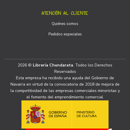
ATENCIÓN AL CLIENTE
Quiénes somos
Pedidos especiales
2026 ©
Librería Chundarata
. Todos los Derechos
Reservados
Esta empresa ha recibido una ayuda del Gobierno de
Navarra en virtud de la convocatoria de 2018 de mejora de
la competitividad de las empresas comerciales minoristas y
el fomento del emprendimiento comercial.