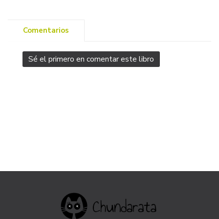
Comentarios
Sé el primero en comentar este libro