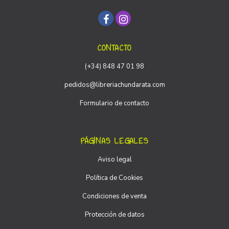
CONTACTO
(+34) 848 47 01 98
pedidos@libreriachundarata.com
Formulario de contacto
PÁGINAS LEGALES
Aviso legal
Política de Cookies
Condiciones de venta
Protección de datos