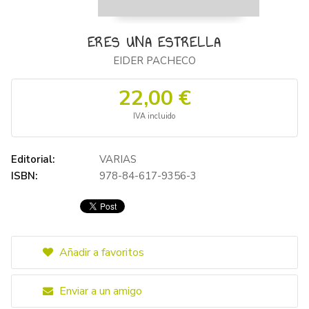
ERES UNA ESTRELLA
EIDER PACHECO
22,00 €
IVA incluido
Editorial:
VARIAS
ISBN:
978-84-617-9356-3
Añadir a favoritos
Enviar a un amigo