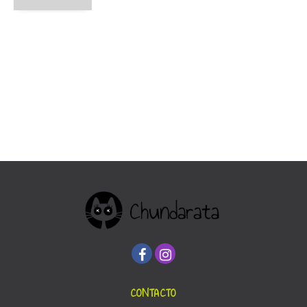
CONTACTO