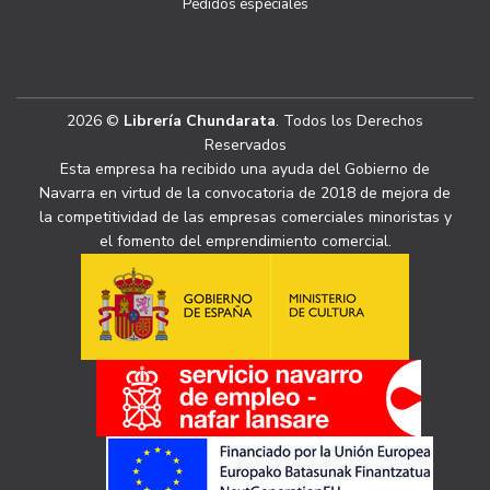
Pedidos especiales
2026 ©
Librería Chundarata
. Todos los Derechos
Reservados
Esta empresa ha recibido una ayuda del Gobierno de
Navarra en virtud de la convocatoria de 2018 de mejora de
la competitividad de las empresas comerciales minoristas y
el fomento del emprendimiento comercial.