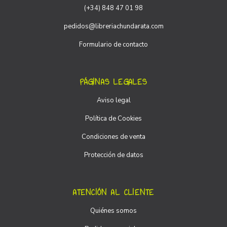
(+34) 848 47 01 98
pedidos@libreriachundarata.com
Formulario de contacto
PÁGINAS LEGALES
Aviso legal
Política de Cookies
Condiciones de venta
Protección de datos
ATENCIÓN AL CLIENTE
Quiénes somos