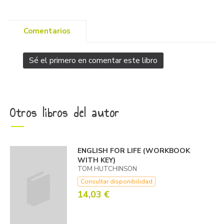
Comentarios
Sé el primero en comentar este libro
Otros libros del autor
ENGLISH FOR LIFE (WORKBOOK
WITH KEY)
TOM HUTCHINSON
Consultar disponibilidad
14,03 €