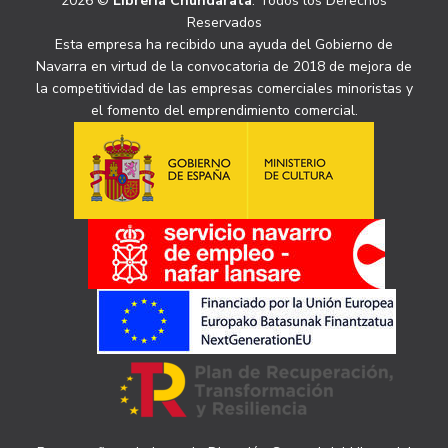
2026 ©
Librería Chundarata
. Todos los Derechos
Reservados
Esta empresa ha recibido una ayuda del Gobierno de
Navarra en virtud de la convocatoria de 2018 de mejora de
la competitividad de las empresas comerciales minoristas y
el fomento del emprendimiento comercial.