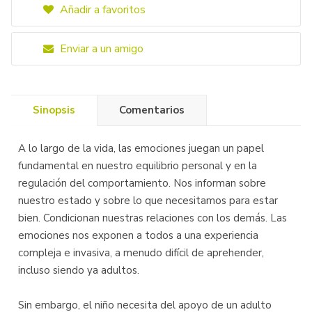
Añadir a favoritos
Enviar a un amigo
Sinopsis
Comentarios
A lo largo de la vida, las emociones juegan un papel
fundamental en nuestro equilibrio personal y en la
regulación del comportamiento. Nos informan sobre
nuestro estado y sobre lo que necesitamos para estar
bien. Condicionan nuestras relaciones con los demás. Las
emociones nos exponen a todos a una experiencia
compleja e invasiva, a menudo difícil de aprehender,
incluso siendo ya adultos.
Sin embargo, el niño necesita del apoyo de un adulto