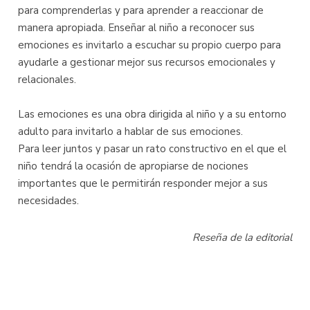
para comprenderlas y para aprender a reaccionar de
manera apropiada. Enseñar al niño a reconocer sus
emociones es invitarlo a escuchar su propio cuerpo para
ayudarle a gestionar mejor sus recursos emocionales y
relacionales.
Las emociones es una obra dirigida al niño y a su entorno
adulto para invitarlo a hablar de sus emociones.
Para leer juntos y pasar un rato constructivo en el que el
niño tendrá la ocasión de apropiarse de nociones
importantes que le permitirán responder mejor a sus
necesidades.
Reseña de la editorial