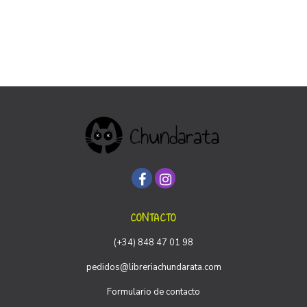
CONTACTO
(+34) 848 47 01 98
pedidos@libreriachundarata.com
Formulario de contacto