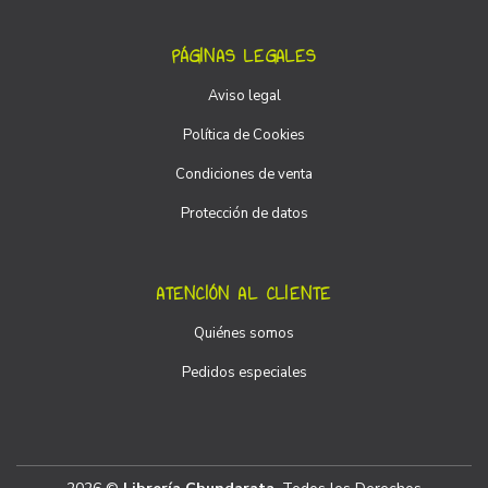
PÁGINAS LEGALES
Aviso legal
Política de Cookies
Condiciones de venta
Protección de datos
ATENCIÓN AL CLIENTE
Quiénes somos
Pedidos especiales