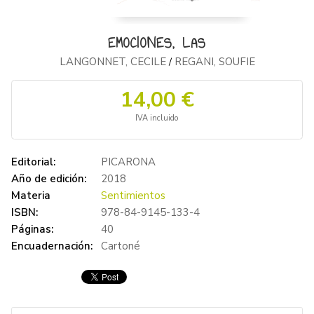
EMOCIONES, LAS
LANGONNET, CECILE
REGANI, SOUFIE
/
14,00 €
IVA incluido
Editorial:
PICARONA
Año de edición:
2018
Materia
Sentimientos
ISBN:
978-84-9145-133-4
Páginas:
40
Encuadernación:
Cartoné