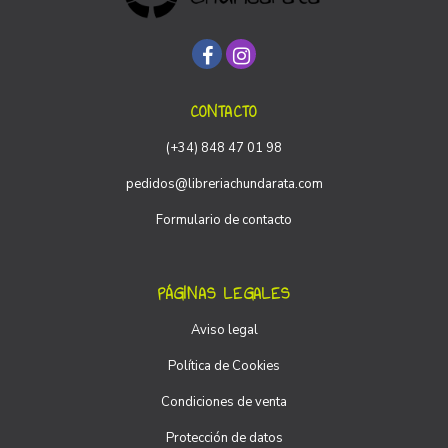
CONTACTO
(+34) 848 47 01 98
pedidos@libreriachundarata.com
Formulario de contacto
PÁGINAS LEGALES
Aviso legal
Política de Cookies
Condiciones de venta
Protección de datos