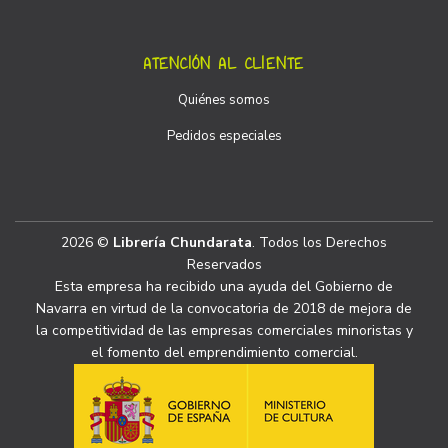
ATENCIÓN AL CLIENTE
Quiénes somos
Pedidos especiales
2026 ©
Librería Chundarata
. Todos los Derechos
Reservados
Esta empresa ha recibido una ayuda del Gobierno de
Navarra en virtud de la convocatoria de 2018 de mejora de
la competitividad de las empresas comerciales minoristas y
el fomento del emprendimiento comercial.