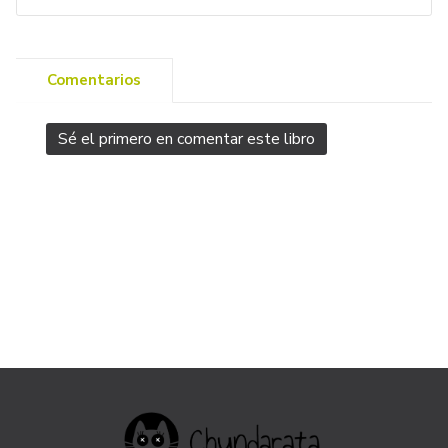
Comentarios
Sé el primero en comentar este libro