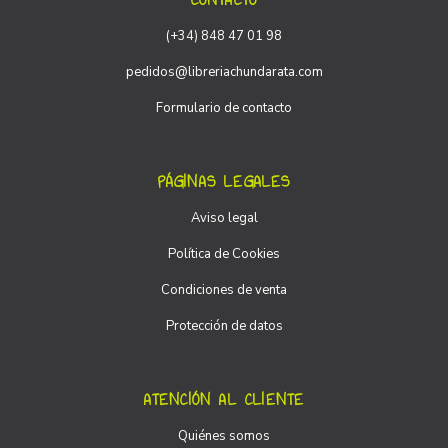
(+34) 848 47 01 98
pedidos@libreriachundarata.com
Formulario de contacto
PÁGINAS LEGALES
Aviso legal
Política de Cookies
Condiciones de venta
Protección de datos
ATENCIÓN AL CLIENTE
Quiénes somos