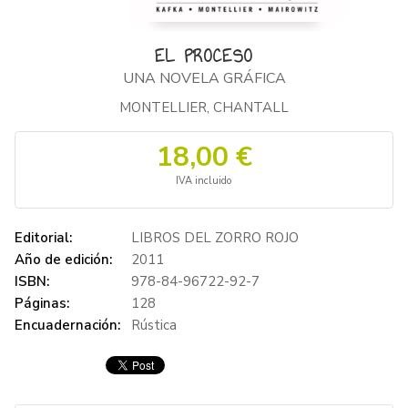
EL PROCESO
UNA NOVELA GRÁFICA
MONTELLIER, CHANTALL
18,00 €
IVA incluido
Editorial:
LIBROS DEL ZORRO ROJO
Año de edición:
2011
ISBN:
978-84-96722-92-7
Páginas:
128
Encuadernación:
Rústica