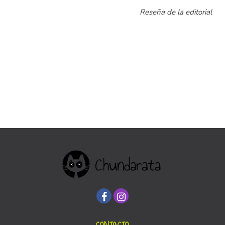
Reseña de la editorial
CONTACTO