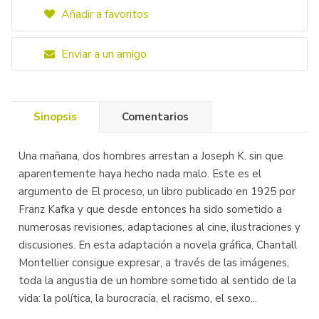
Añadir a favoritos
Enviar a un amigo
Sinopsis
Comentarios
Una mañana, dos hombres arrestan a Joseph K. sin que
aparentemente haya hecho nada malo. Este es el
argumento de El proceso, un libro publicado en 1925 por
Franz Kafka y que desde entonces ha sido sometido a
numerosas revisiones, adaptaciones al cine, ilustraciones y
discusiones. En esta adaptación a novela gráfica, Chantall
Montellier consigue expresar, a través de las imágenes,
toda la angustia de un hombre sometido al sentido de la
vida: la política, la burocracia, el racismo, el sexo...