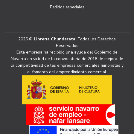
Pedidos especiales
2026 ©
Librería Chundarata
. Todos los Derechos
Reservados
Esta empresa ha recibido una ayuda del Gobierno de
Navarra en virtud de la convocatoria de 2018 de mejora de
la competitividad de las empresas comerciales minoristas y
el fomento del emprendimiento comercial.