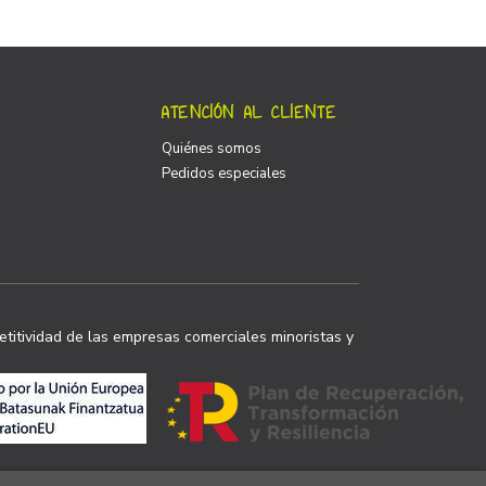
ATENCIÓN AL CLIENTE
Quiénes somos
Pedidos especiales
titividad de las empresas comerciales minoristas y