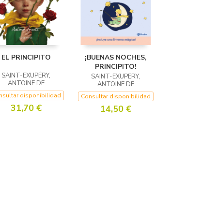
EL PRINCIPITO
¡BUENAS NOCHES,
PRINCIPITO!
SAINT-EXUPÉRY,
SAINT-EXUPÉRY,
ANTOINE DE
ANTOINE DE
sultar disponibilidad
Consultar disponibilidad
31,70 €
14,50 €