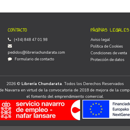
CONTACTO
PÁGINAS LEGALES
(+34) 848 47 01 98
Aviso legal
Política de Cookies
pedidos@libreriachundarata.com
Condiciones de venta
Formulario de contacto
Protección de datos
2026 ©
Librería Chundarata
. Todos los Derechos Reservados
e Navarra en virtud de la convocatoria de 2018 de mejora de la compe
el fomento del emprendimiento comercial.