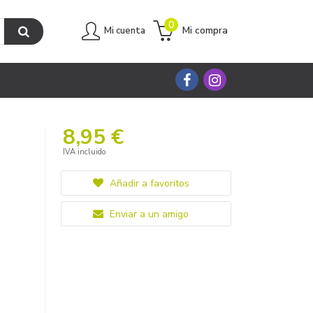
0
Mi compra
Mi cuenta
8,95 €
IVA incluido
Añadir a favoritos
Enviar a un amigo