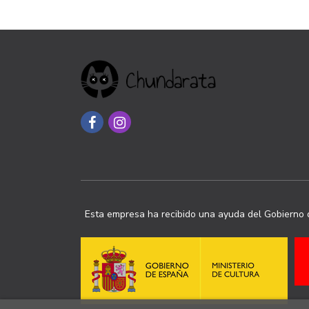
Esta empresa ha recibido una ayuda del Gobierno d